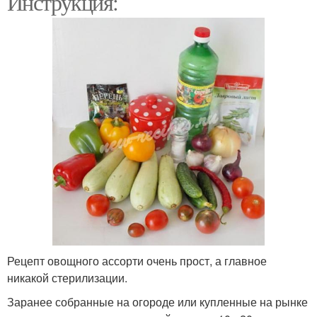
Инструкция:
Рецепт овощного ассорти очень прост, а главное
никакой стерилизации.
Заранее собранные на огороде или купленные на рынке