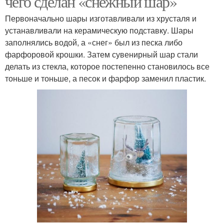
чего сделан «снежный шар»
Первоначально шары изготавливали из хрусталя и
устанавливали на керамическую подставку. Шары
заполнялись водой, а «снег» был из песка либо
фарфоровой крошки. Затем сувенирный шар стали
делать из стекла, которое постепенно становилось все
тоньше и тоньше, а песок и фарфор заменил пластик.