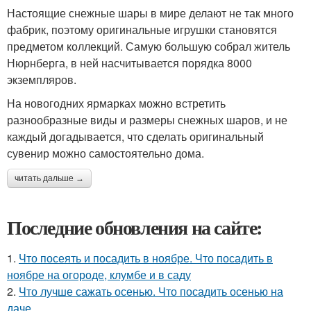
Настоящие снежные шары в мире делают не так много
фабрик, поэтому оригинальные игрушки становятся
предметом коллекций. Самую большую собрал житель
Нюрнберга, в ней насчитывается порядка 8000
экземпляров.
На новогодних ярмарках можно встретить
разнообразные виды и размеры снежных шаров, и не
каждый догадывается, что сделать оригинальный
сувенир можно самостоятельно дома.
читать дальше →
Последние обновления на сайте:
1.
Что посеять и посадить в ноябре. Что посадить в
ноябре на огороде, клумбе и в саду
2.
Что лучше сажать осенью. Что посадить осенью на
даче