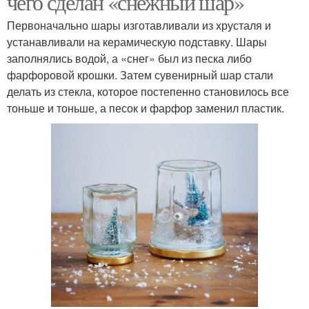
чего сделан «снежный шар»
Первоначально шары изготавливали из хрусталя и
устанавливали на керамическую подставку. Шары
заполнялись водой, а «снег» был из песка либо
фарфоровой крошки. Затем сувенирный шар стали
делать из стекла, которое постепенно становилось все
тоньше и тоньше, а песок и фарфор заменил пластик.