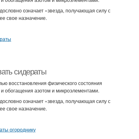
и дословно означает «звезда, получающая силу с
ее свое назначение.
вать сидераты
лью восстановления физического состояния
 и обогащения азотом и микроэлементами.
и дословно означает «звезда, получающая силу с
ее свое назначение.