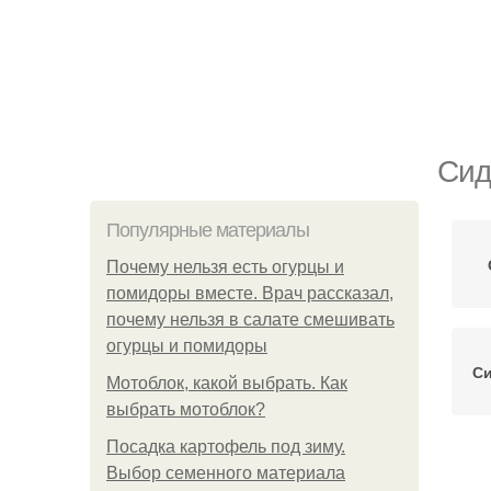
Сид
Популярные материалы
Почему нельзя есть огурцы и
помидоры вместе. Врач рассказал,
почему нельзя в салате смешивать
огурцы и помидоры
Си
Мотоблок, какой выбрать. Как
выбрать мотоблок?
Посадка картофель под зиму.
Выбор семенного материала
С