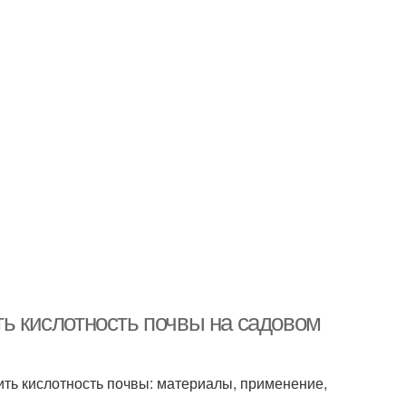
ть кислотность почвы на садовом
ить кислотность почвы: материалы, применение,