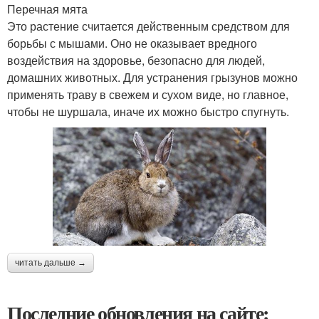
Перечная мята
Это растение считается действенным средством для
борьбы с мышами. Оно не оказывает вредного
воздействия на здоровье, безопасно для людей,
домашних животных. Для устранения грызунов можно
применять траву в свежем и сухом виде, но главное,
чтобы не шуршала, иначе их можно быстро спугнуть.
читать дальше →
Последние обновления на сайте: