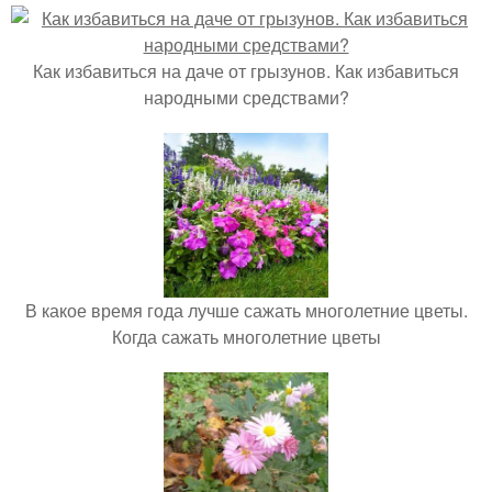
Как избавиться на даче от грызунов. Как избавиться
народными средствами?
В какое время года лучше сажать многолетние цветы.
Когда сажать многолетние цветы