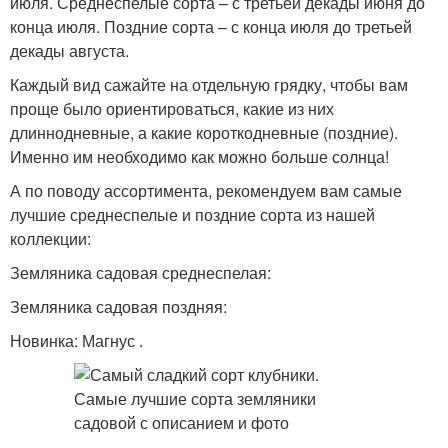
июля. Среднеспелые сорта – с третьей декады июня до
конца июля. Поздние сорта – с конца июля до третьей
декады августа.
Каждый вид сажайте на отдельную грядку, чтобы вам
проще было ориентироваться, какие из них
длиннодневные, а какие короткодневные (поздние).
Именно им необходимо как можно больше солнца!
А по поводу ассортимента, рекомендуем вам самые
лучшие среднеспелые и поздние сорта из нашей
коллекции:
Земляника садовая среднеспелая:
Земляника садовая поздняя:
Новинка: Магнус .