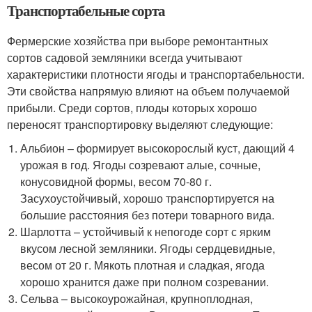
Транспортабельные сорта
Фермерские хозяйства при выборе ремонтантных
сортов садовой земляники всегда учитывают
характеристики плотности ягоды и транспортабельности.
Эти свойства напрямую влияют на объем получаемой
прибыли. Среди сортов, плоды которых хорошо
переносят транспортировку выделяют следующие:
Альбион – формирует высокорослый куст, дающий 4
урожая в год. Ягоды созревают алые, сочные,
конусовидной формы, весом 70-80 г.
Засухоустойчивый, хорошо транспортируется на
большие расстояния без потери товарного вида.
Шарлотта – устойчивый к непогоде сорт с ярким
вкусом лесной земляники. Ягоды сердцевидные,
весом от 20 г. Мякоть плотная и сладкая, ягода
хорошо хранится даже при полном созревании.
Сельва – высокоурожайная, крупноплодная,