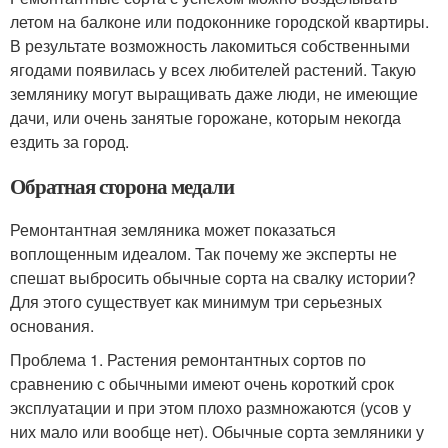
летом на балконе или подоконнике городской квартиры.
В результате возможность лакомиться собственными
ягодами появилась у всех любителей растений. Такую
землянику могут выращивать даже люди, не имеющие
дачи, или очень занятые горожане, которым некогда
ездить за город.
Обратная сторона медали
Ремонтантная земляника может показаться
воплощенным идеалом. Так почему же эксперты не
спешат выбросить обычные сорта на свалку истории?
Для этого существует как минимум три серьезных
основания.
Проблема 1. Растения ремонтантных сортов по
сравнению с обычными имеют очень короткий срок
эксплуатации и при этом плохо размножаются (усов у
них мало или вообще нет). Обычные сорта земляники у