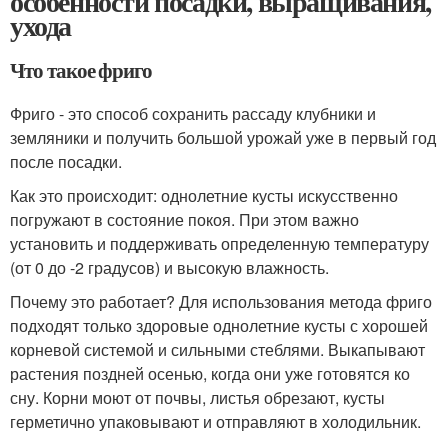
особенности посадки, выращивания,
ухода
Что такое фриго
Фриго - это способ сохранить рассаду клубники и
земляники и получить большой урожай уже в первый год
после посадки.
Как это происходит: однолетние кусты искусственно
погружают в состояние покоя. При этом важно
установить и поддерживать определенную температуру
(от 0 до -2 градусов) и высокую влажность.
Почему это работает? Для использования метода фриго
подходят только здоровые однолетние кусты с хорошей
корневой системой и сильными стеблями. Выкапывают
растения поздней осенью, когда они уже готовятся ко
сну. Корни моют от почвы, листья обрезают, кусты
герметично упаковывают и отправляют в холодильник.