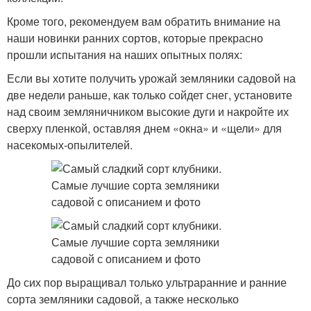
Кроме того, рекомендуем вам обратить внимание на
наши новинки ранних сортов, которые прекрасно
прошли испытания на наших опытных полях:
Если вы хотите получить урожай земляники садовой на
две недели раньше, как только сойдет снег, установите
над своим земляничником высокие дуги и накройте их
сверху пленкой, оставляя днем «окна» и «щели» для
насекомых-опылителей.
До сих пор выращивал только ультраранние и ранние
сорта земляники садовой, а также несколько