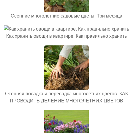
Осенние многолетние садовые цветы. Три месяца
Как хранить овощи в квартире. Как правильно хранить
Осенняя посадка и пересадка многолетних цветов. КАК
ПРОВОДИТЬ ДЕЛЕНИЕ МНОГОЛЕТНИХ ЦВЕТОВ