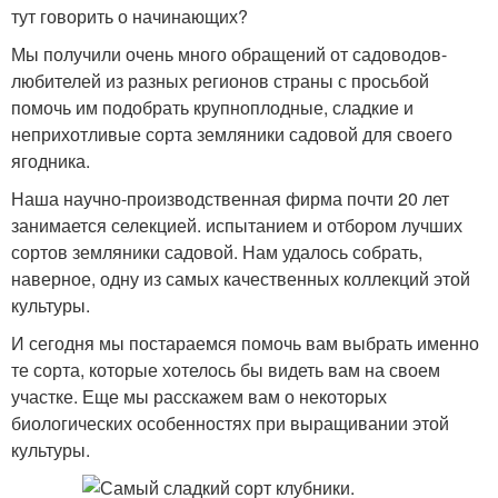
тут говорить о начинающих?
Мы получили очень много обращений от садоводов-
любителей из разных регионов страны с просьбой
помочь им подобрать крупноплодные, сладкие и
неприхотливые сорта земляники садовой для своего
ягодника.
Наша научно-производственная фирма почти 20 лет
занимается селекцией. испытанием и отбором лучших
сортов земляники садовой. Нам удалось собрать,
наверное, одну из самых качественных коллекций этой
культуры.
И сегодня мы постараемся помочь вам выбрать именно
те сорта, которые хотелось бы видеть вам на своем
участке. Еще мы расскажем вам о некоторых
биологических особенностях при выращивании этой
культуры.