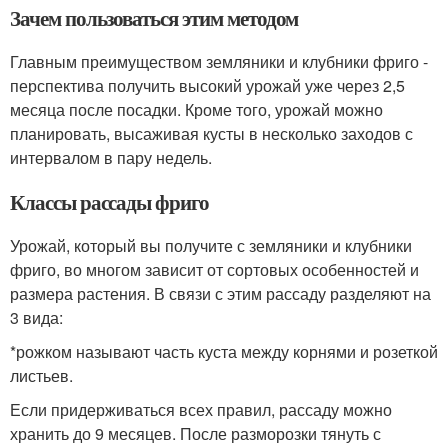
Зачем пользоваться этим методом
Главным преимуществом земляники и клубники фриго -
перспектива получить высокий урожай уже через 2,5
месяца после посадки. Кроме того, урожай можно
планировать, высаживая кусты в несколько заходов с
интервалом в пару недель.
Классы рассады фриго
Урожай, который вы получите с земляники и клубники
фриго, во многом зависит от сортовых особенностей и
размера растения. В связи с этим рассаду разделяют на
3 вида:
*рожком называют часть куста между корнями и розеткой
листьев.
Если придерживаться всех правил, рассаду можно
хранить до 9 месяцев. После разморозки тянуть с