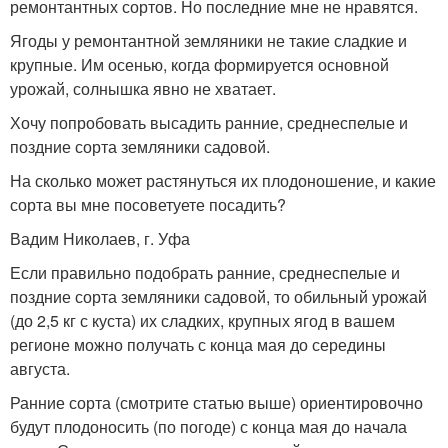
ремонтантных сортов. Но последние мне не нравятся.
Ягоды у ремонтантной земляники не такие сладкие и
крупные. Им осенью, когда формируется основной
урожай, солнышка явно не хватает.
Хочу попробовать высадить ранние, среднеспелые и
поздние сорта земляники садовой.
На сколько может растянуться их плодоношение, и какие
сорта вы мне посоветуете посадить?
Вадим Николаев, г. Уфа
Если правильно подобрать ранние, среднеспелые и
поздние сорта земляники садовой, то обильный урожай
(до 2,5 кг с куста) их сладких, крупных ягод в вашем
регионе можно получать с конца мая до середины
августа.
Ранние сорта (смотрите статью выше) ориентировочно
будут плодоносить (по погоде) с конца мая до начала