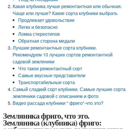
Какая клубника лучше ремонтантная или обычная.
Чаще или лучше? Какие сорта клубники выбрать
Продлевает удовольствие
Легко и безопасно
Ломка стереотипов
Обратная сторона медали
Лучшие ремонтантные сорта клубники.
Рекомендуем 10 лучших сортов ремонтантной
садовой земляники
Что такое ремонтантный сорт
Самые вкусные представители
Транспортабельные сорта
Самый сладкий сорт клубники. Самые лучшие сорта
земляники садовой с описанием и фото
Видео рассада клубники " фриго"-что это?
Земляника фриго, что это.
Земляника (клубника) фриго: