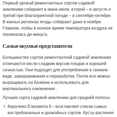
Первый урожай ремонтантных сортов садовой
земляники собирают в июне-июле, второй – в августе и
третий при благоприятной погоде – в сентябре-октябре.
В южных регионах ягоды собирают даже в ноябре.
Главное, чтобы в ночное время температура воздуха не
понижалась до минуса.
Самые вкусные представители
Большинство сортов ремонтантной садовой земляники
отличаются кисло-сладким вкусом плодов и хорошей
сочностью. Они подходят для употребления в свежем
виде, замораживания и переработки. Почти все можно
выращивать на балконе и использовать для
вертикального озеленения .
Лучшие сорта садовой земляники для средней полосы:
Королева Елизавета II – возглавляет списки самых
востребованных и урожайных сортов. Кусты растения