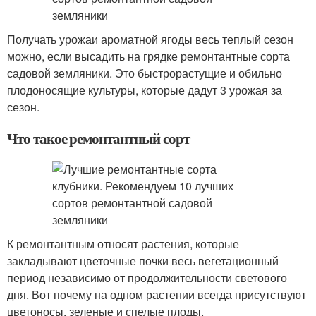
Получать урожаи ароматной ягоды весь теплый сезон
можно, если высадить на грядке ремонтантные сорта
садовой земляники. Это быстрорастущие и обильно
плодоносящие культуры, которые дадут 3 урожая за
сезон.
Что такое ремонтантный сорт
К ремонтантным относят растения, которые
закладывают цветочные почки весь вегетационный
период независимо от продолжительности светового
дня. Вот почему на одном растении всегда присутствуют
цветоносы, зеленые и спелые плоды.