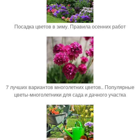
Посадка цветов в зиму. Правила осенних работ
7 лучших вариантов многолетних цветов.. Популярные
цветы-многолетники для сада и дачного участка