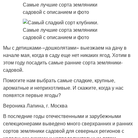
Мы с детишками-«дошколятами» выезжаем на дачу в
начале мая, когда в саду еще нет никаких ягод. Хотим в
этом году посадить самые ранние сорта земляники-
садовой.
Помогите нам выбрать самые сладкие, крупные,
ароматные и неприхотливые. И скажите, когда у нас
появятся первые ягоды?
Вероника Лапина, г. Москва
В последние годы отечественными и зарубежными
селекционерами выведено много сверхранних и ранних
сортов земляники садовой для северных регионов с