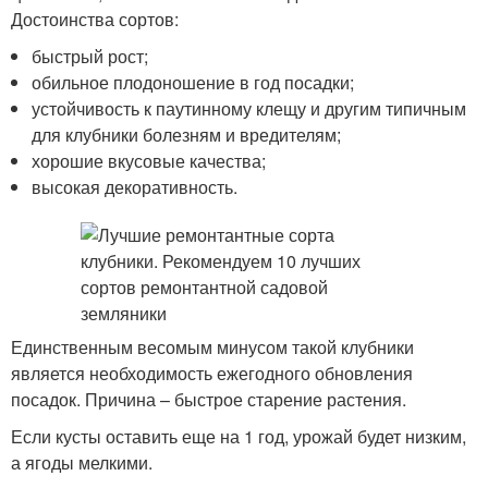
Достоинства сортов:
быстрый рост;
обильное плодоношение в год посадки;
устойчивость к паутинному клещу и другим типичным
для клубники болезням и вредителям;
хорошие вкусовые качества;
высокая декоративность.
Единственным весомым минусом такой клубники
является необходимость ежегодного обновления
посадок. Причина – быстрое старение растения.
Если кусты оставить еще на 1 год, урожай будет низким,
а ягоды мелкими.