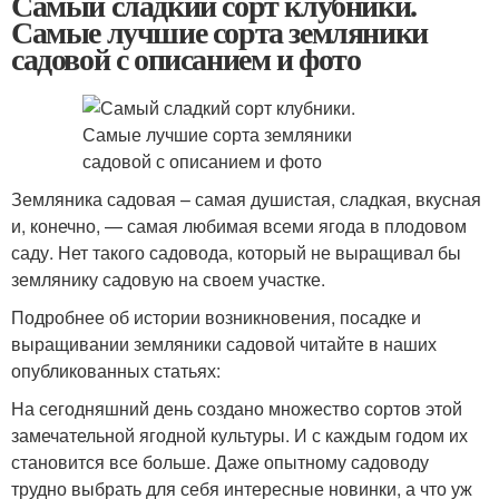
Самый сладкий сорт клубники.
Самые лучшие сорта земляники
садовой с описанием и фото
Земляника садовая – самая душистая, сладкая, вкусная
и, конечно, — самая любимая всеми ягода в плодовом
саду. Нет такого садовода, который не выращивал бы
землянику садовую на своем участке.
Подробнее об истории возникновения, посадке и
выращивании земляники садовой читайте в наших
опубликованных статьях:
На сегодняшний день создано множество сортов этой
замечательной ягодной культуры. И с каждым годом их
становится все больше. Даже опытному садоводу
трудно выбрать для себя интересные новинки, а что уж