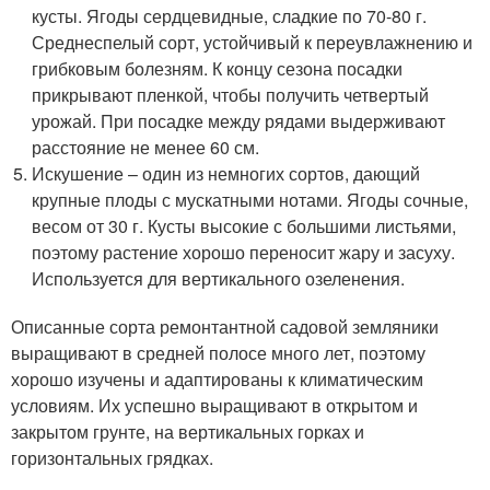
кусты. Ягоды сердцевидные, сладкие по 70-80 г.
Среднеспелый сорт, устойчивый к переувлажнению и
грибковым болезням. К концу сезона посадки
прикрывают пленкой, чтобы получить четвертый
урожай. При посадке между рядами выдерживают
расстояние не менее 60 см.
Искушение – один из немногих сортов, дающий
крупные плоды с мускатными нотами. Ягоды сочные,
весом от 30 г. Кусты высокие с большими листьями,
поэтому растение хорошо переносит жару и засуху.
Используется для вертикального озеленения.
Описанные сорта ремонтантной садовой земляники
выращивают в средней полосе много лет, поэтому
хорошо изучены и адаптированы к климатическим
условиям. Их успешно выращивают в открытом и
закрытом грунте, на вертикальных горках и
горизонтальных грядках.