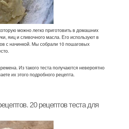
 которую можно легко приготовить в домашних
ки, яиц и сливочного масла. Его используют в
ов с начинкой. Мы собрали 10 пошаговых
сто.
времена. Из такого теста получаются невероятно
аете их этого подробного рецепта.
ецептов. 20 рецептов теста для