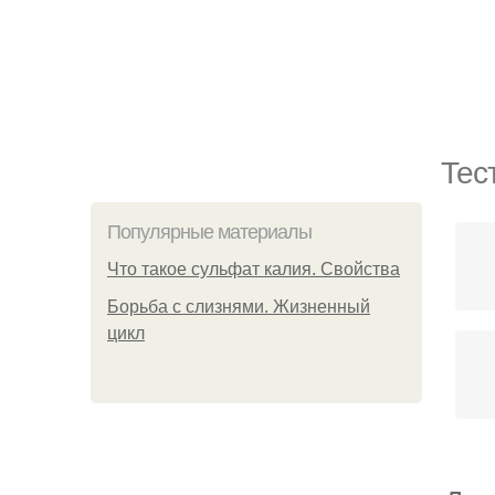
Тес
Популярные материалы
Что такое сульфат калия. Свойства
Борьба с слизнями. Жизненный
цикл