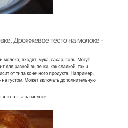
вке. Дрожжевое тесто на молоке -
 молока) входят: мука, сахар, соль. Могут
т для разной выпечки, как сладкой, так и
исит от типа конечного продукта. Например,
 - на густом. Может включать дополнительную
вого теста на молоке: