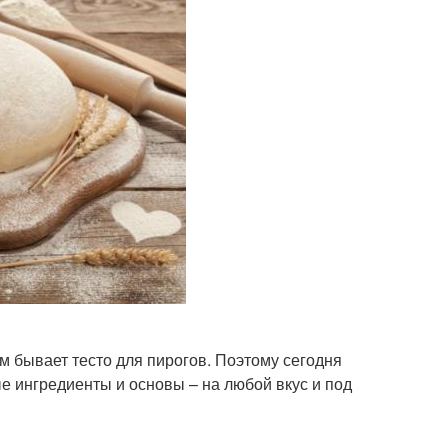
 бывает тесто для пирогов. Поэтому сегодня
е ингредиенты и основы – на любой вкус и под