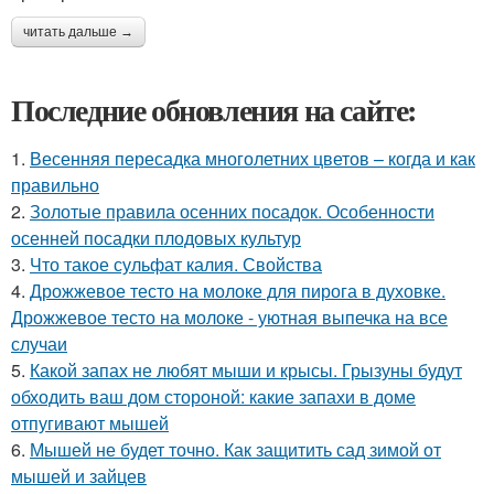
читать дальше →
Последние обновления на сайте:
1.
Весенняя пересадка многолетних цветов – когда и как
правильно
2.
Золотые правила осенних посадок. Особенности
осенней посадки плодовых культур
3.
Что такое сульфат калия. Свойства
4.
Дрожжевое тесто на молоке для пирога в духовке.
Дрожжевое тесто на молоке - уютная выпечка на все
случаи
5.
Какой запах не любят мыши и крысы. Грызуны будут
обходить ваш дом стороной: какие запахи в доме
отпугивают мышей
6.
Мышей не будет точно. Как защитить сад зимой от
мышей и зайцев