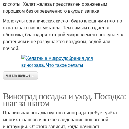
кислоты. Хелат железа представлен оранжевым
порошком без определенного вкуса и запаха.
Молекулы органических кислот будто клешнями плотно
охватывают ионы металла. Тем самым создается
оболочка, благодаря которой микроэлемент поступает к
растениям и не разрушается воздухом, водой или
почвой.
читать дальше →
Виноград посадка и уход. Посадка:
шаг за шагом
Правильная посадка кустов винограда требует учёта
многих нюансов и чёткое следование пошаговой
инструкции. От этого зависит, когда начинает