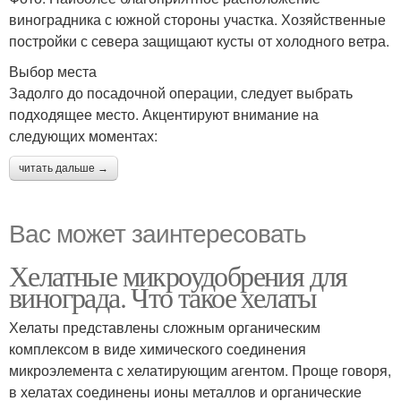
виноградника с южной стороны участка. Хозяйственные
постройки с севера защищают кусты от холодного ветра.
Выбор места
Задолго до посадочной операции, следует выбрать
подходящее место. Акцентируют внимание на
следующих моментах:
читать дальше →
Вас может заинтересовать
Хелатные микроудобрения для
винограда. Что такое хелаты
Хелаты представлены сложным органическим
комплексом в виде химического соединения
микроэлемента с хелатирующим агентом. Проще говоря,
в хелатах соединены ионы металлов и органические