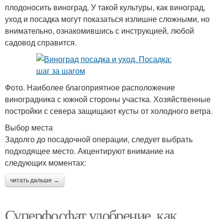
плодоносить виноград. У такой культуры, как виноград,
уход и посадка могут показаться излишне сложными, но
внимательно, ознакомившись с инструкцией, любой
садовод справится.
Фото. Наиболее благоприятное расположение
виноградника с южной стороны участка. Хозяйственные
постройки с севера защищают кусты от холодного ветра.
Выбор места
Задолго до посадочной операции, следует выбрать
подходящее место. Акцентируют внимание на
следующих моментах:
читать дальше →
Суперфосфат удобрение, как