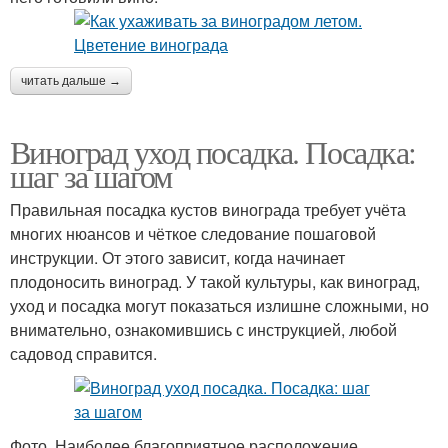
читать дальше →
Виноград уход посадка. Посадка:
шаг за шагом
Правильная посадка кустов винограда требует учёта
многих нюансов и чёткое следование пошаговой
инструкции. От этого зависит, когда начинает
плодоносить виноград. У такой культуры, как виноград,
уход и посадка могут показаться излишне сложными, но
внимательно, ознакомившись с инструкцией, любой
садовод справится.
Фото. Наиболее благоприятное расположение