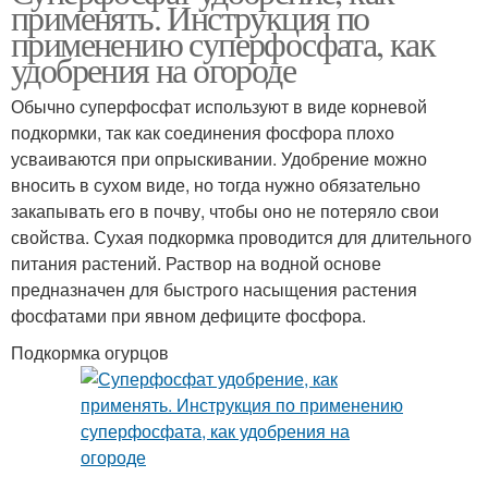
применять. Инструкция по
применению суперфосфата, как
удобрения на огороде
Обычно суперфосфат используют в виде корневой
подкормки, так как соединения фосфора плохо
усваиваются при опрыскивании. Удобрение можно
вносить в сухом виде, но тогда нужно обязательно
закапывать его в почву, чтобы оно не потеряло свои
свойства. Сухая подкормка проводится для длительного
питания растений. Раствор на водной основе
предназначен для быстрого насыщения растения
фосфатами при явном дефиците фосфора.
Подкормка огурцов