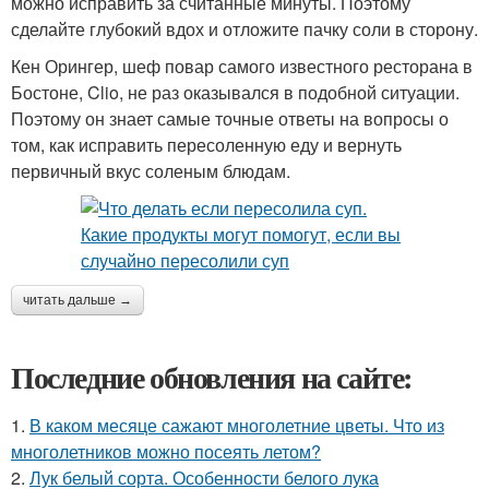
можно исправить за считанные минуты. Поэтому
сделайте глубокий вдох и отложите пачку соли в сторону.
Кен Орингер, шеф повар самого известного ресторана в
Бостоне, Clio, не раз оказывался в подобной ситуации.
Поэтому он знает самые точные ответы на вопросы о
том, как исправить пересоленную еду и вернуть
первичный вкус соленым блюдам.
читать дальше →
Последние обновления на сайте:
1.
В каком месяце сажают многолетние цветы. Что из
многолетников можно посеять летом?
2.
Лук белый сорта. Особенности белого лука