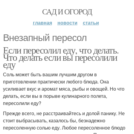
САД И ОГОРОД
главная
новости
статьи
Внезапный пересол
Если пересолил еду, что делать.
Что делать если вы пересолили
еду
Соль может быть вашим лучшим другом в
приготовлении практически любого блюда. Она
усиливает вкус и аромат мяса, рыбы и овощей. Но что
делать, если вы в порыве кулинарного полета,
пересолили еду?
Прежде всего, не расстраивайтесь и долой панику. Не
стоит выбрасывать, казалось бы, безнадежно
пересоленную солью еду. Любое пересоленное блюдо