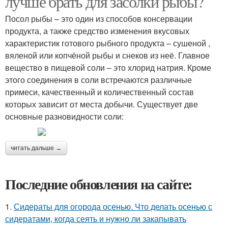
лучше брать для засолки рыбы?
Посол рыбы – это один из способов консервации
продукта, а также средство изменения вкусовых
характеристик готового рыбного продукта – сушеной ,
вяленой или копчёной рыбы и снеков из неё. Главное
вещество в пищевой соли – это хлорид натрия. Кроме
этого соединения в соли встречаются различные
примеси, качественный и количественный состав
которых зависит от места добычи. Существует две
основные разновидности соли:
читать дальше →
Последние обновления на сайте:
1.
Сидераты для огорода осенью. Что делать осенью с
сидератами, когда сеять и нужно ли закапывать