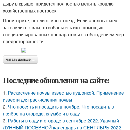
дыру в крыше, придется полностью менять кровлю
хозяйственных построек.
Посмотрите, нет ли осиных гнезд. Если «полосатые»
заселились к вам, то избавьтесь их с помощью
специализированных препаратов и с соблюдением мер
предосторожности.
читать дальше →
Последние обновления на сайте:
1.
Раскисление почвы известью пушонкой. Применение
извести для раскисления почвы
2.
Что посеять и посадить в ноябре. Что посадить в
ноябре на огороде, клумбе и в саду
3.
Работы в саду и огороде в сентябре 2022. Удачный
ЛУННЫЙ ПОСЕВНОЙ календарь на СЕНТЯБРЬ 2022