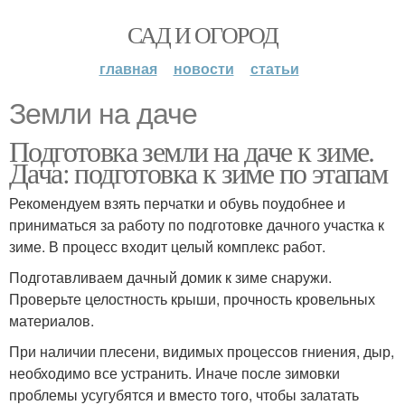
САД И ОГОРОД
главная
новости
статьи
Земли на даче
Подготовка земли на даче к зиме.
Дача: подготовка к зиме по этапам
Рекомендуем взять перчатки и обувь поудобнее и
приниматься за работу по подготовке дачного участка к
зиме. В процесс входит целый комплекс работ.
Подготавливаем дачный домик к зиме снаружи.
Проверьте целостность крыши, прочность кровельных
материалов.
При наличии плесени, видимых процессов гниения, дыр,
необходимо все устранить. Иначе после зимовки
проблемы усугубятся и вместо того, чтобы залатать