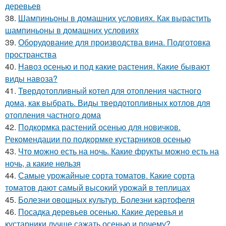
деревьев
38.
Шампиньоны в домашних условиях. Как вырастить
шампиньоны в домашних условиях
39.
Оборудование для производства вина. Подготовка
пространства
40.
Навоз осенью и под какие растения. Какие бывают
виды навоза?
41.
Твердотопливный котел для отопления частного
дома, как выбрать. Виды твердотопливных котлов для
отопления частного дома
42.
Подкормка растений осенью для новичков.
Рекомендации по подкормке кустарников осенью
43.
Что можно есть на ночь. Какие фрукты можно есть на
ночь, а какие нельзя
44.
Самые урожайные сорта томатов. Какие сорта
томатов дают самый высокий урожай в теплицах
45.
Болезни овощных культур. Болезни картофеля
46.
Посадка деревьев осенью. Какие деревья и
кустарники лучше сажать осенью и почему?