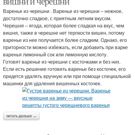
вишни и черешни
Варенье из черешни . Варенье из черешни – нежное,
достаточно сладкое, с приятным летним вкусом.
Черешня – ягода, которая более сладкая на вкус, чем
вишня, также в черешне нет терпкости вишен, потому
варенье из нее получается более сладким. Однако, его
приторности можно избежать, если добавить при варке
варенья лимонный сок или лимонную кислоту.
Готовят варенье из черешни с косточками и без них.
Если есть решение готовить варенье без косточек, его
придется удалять вручную или при помощи специальной
машинки для удаления вишенных косточек.
читать дальше →