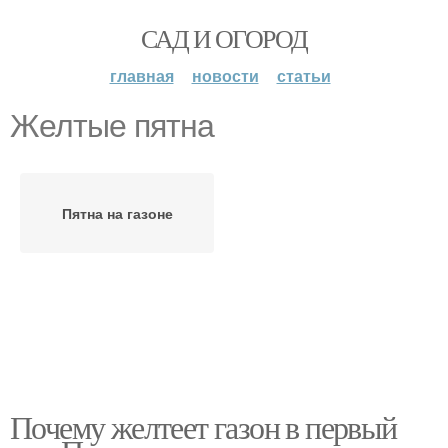
САД И ОГОРОД
главная
новости
статьи
Желтые пятна
Пятна на газоне
Почему желтеет газон в первый