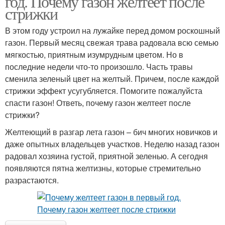
год. Почему газон желтеет после
стрижки
В этом году устроил на лужайке перед домом роскошный
газон. Первый месяц свежая трава радовала всю семью
мягкостью, приятным изумрудным цветом. Но в
последние недели что-то произошло. Часть травы
сменила зеленый цвет на желтый. Причем, после каждой
стрижки эффект усугубляется. Помогите пожалуйста
спасти газон! Ответь, почему газон желтеет после
стрижки?
Желтеющий в разгар лета газон – бич многих новичков и
даже опытных владельцев участков. Неделю назад газон
радовал хозяина густой, приятной зеленью. А сегодня
появляются пятна желтизны, которые стремительно
разрастаются.