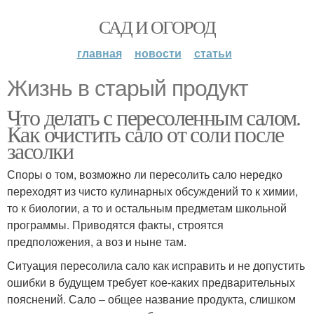
САД И ОГОРОД
главная
новости
статьи
Жизнь в старый продукт
Что делать с пересоленным салом.
Как очистить сало от соли после
засолки
Споры о том, возможно ли пересолить сало нередко
переходят из чисто кулинарных обсуждений то к химии,
то к биологии, а то и остальным предметам школьной
программы. Приводятся факты, строятся
предположения, а воз и ныне там.
Ситуация пересолила сало как исправить и не допустить
ошибки в будущем требует кое-каких предварительных
пояснений. Сало – общее название продукта, слишком