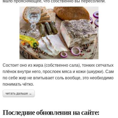
мало проясняющее, что собственно вы пересолили.
Состоит оно из жира (собственно сала), тонких сетчатых
плёнок внутри него, прослоек мяса и кожи (шкурки). Сам
по себе жир не впитывает соль вообще, это необходимо
понимать чётко.
читать дальше →
Последние обновления на сайте: