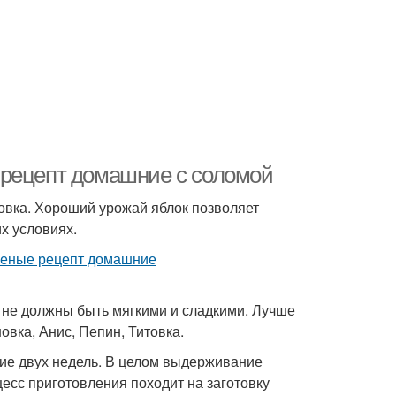
 рецепт домашние с соломой
товка. Хороший урожай яблок позволяет
х условиях.
 не должны быть мягкими и сладкими. Лучше
овка, Анис, Пепин, Титовка.
ие двух недель. В целом выдерживание
есс приготовления походит на заготовку