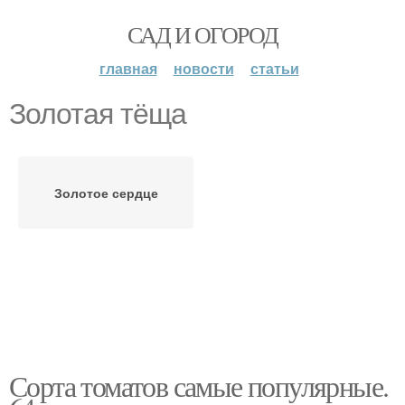
САД И ОГОРОД
главная
новости
статьи
Золотая тёща
Золотое сердце
Сорта томатов самые популярные.