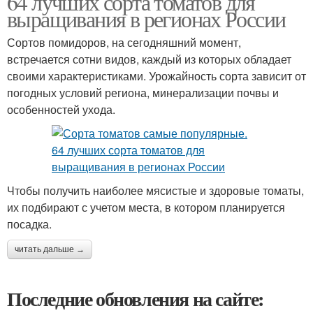
64 лучших сорта томатов для
выращивания в регионах России
Сортов помидоров, на сегодняшний момент,
встречается сотни видов, каждый из которых обладает
своими характеристиками. Урожайность сорта зависит от
погодных условий региона, минерализации почвы и
особенностей ухода.
Чтобы получить наиболее мясистые и здоровые томаты,
их подбирают с учетом места, в котором планируется
посадка.
читать дальше →
Последние обновления на сайте: