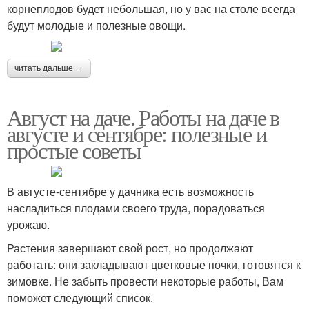
корнеплодов будет небольшая, но у вас на столе всегда
будут молодые и полезные овощи.
читать дальше →
Август на даче. Работы на даче в
августе и сентябре: полезные и
простые советы
В августе-сентябре у дачника есть возможность
насладиться плодами своего труда, порадоваться
урожаю.
Растения завершают свой рост, но продолжают
работать: они закладывают цветковые почки, готовятся к
зимовке. Не забыть провести некоторые работы, Вам
поможет следующий список.