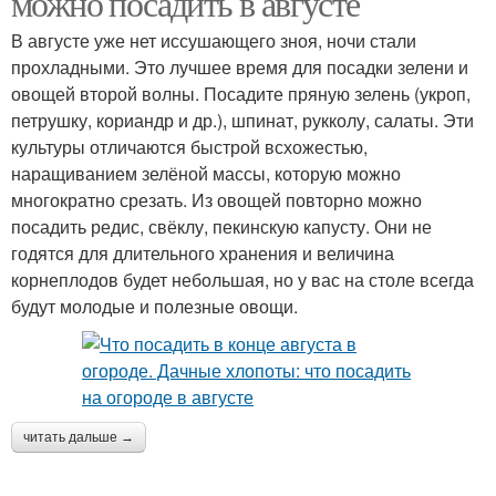
можно посадить в августе
В августе уже нет иссушающего зноя, ночи стали
прохладными. Это лучшее время для посадки зелени и
овощей второй волны. Посадите пряную зелень (укроп,
Посевы в августе
петрушку, кориандр и др.), шпинат, рукколу, салаты. Эти
культуры отличаются быстрой всхожестью,
наращиванием зелёной массы, которую можно
многократно срезать. Из овощей повторно можно
посадить редис, свёклу, пекинскую капусту. Они не
годятся для длительного хранения и величина
корнеплодов будет небольшая, но у вас на столе всегда
будут молодые и полезные овощи.
читать дальше →