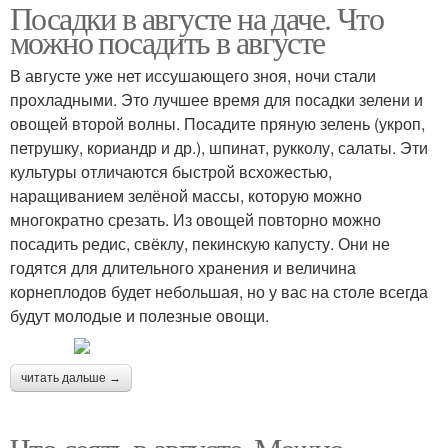
Посадки в августе на даче. Что
можно посадить в августе
В августе уже нет иссушающего зноя, ночи стали
прохладными. Это лучшее время для посадки зелени и
овощей второй волны. Посадите пряную зелень (укроп,
петрушку, кориандр и др.), шпинат, рукколу, салаты. Эти
культуры отличаются быстрой всхожестью,
наращиванием зелёной массы, которую можно
многократно срезать. Из овощей повторно можно
посадить редис, свёклу, пекинскую капусту. Они не
годятся для длительного хранения и величина
корнеплодов будет небольшая, но у вас на столе всегда
будут молодые и полезные овощи.
читать дальше →