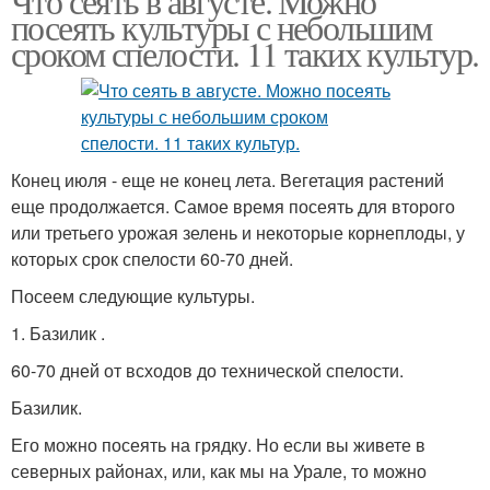
Что сеять в августе. Можно
посеять культуры с небольшим
сроком спелости. 11 таких культур.
Конец июля - еще не конец лета. Вегетация растений
еще продолжается. Самое время посеять для второго
или третьего урожая зелень и некоторые корнеплоды, у
которых срок спелости 60-70 дней.
Посеем следующие культуры.
1. Базилик .
60-70 дней от всходов до технической спелости.
Базилик.
Его можно посеять на грядку. Но если вы живете в
северных районах, или, как мы на Урале, то можно