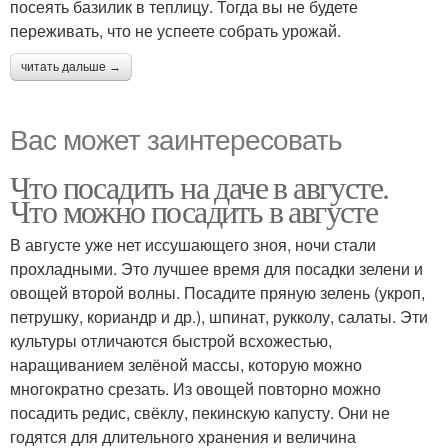
посеять базилик в теплицу. Тогда вы не будете
переживать, что не успеете собрать урожай.
читать дальше →
Вас может заинтересовать
Что посадить на даче в августе.
Что можно посадить в августе
В августе уже нет иссушающего зноя, ночи стали
прохладными. Это лучшее время для посадки зелени и
овощей второй волны. Посадите пряную зелень (укроп,
петрушку, кориандр и др.), шпинат, рукколу, салаты. Эти
культуры отличаются быстрой всхожестью,
наращиванием зелёной массы, которую можно
многократно срезать. Из овощей повторно можно
посадить редис, свёклу, пекинскую капусту. Они не
годятся для длительного хранения и величина