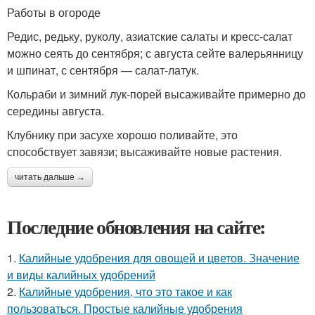
Работы в огороде
Редис, редьку, руколу, азиатские салаты и кресс-салат
можно сеять до сентября; с августа сейте валерьянницу
и шпинат, с сентября — салат-латук.
Кольраби и зимний лук-порей высаживайте примерно до
середины августа.
Клубнику при засухе хорошо поливайте, это
способствует завязи; высаживайте новые растения.
читать дальше →
Последние обновления на сайте:
1.
Калийные удобрения для овощей и цветов. Значение
и виды калийных удобрений
2.
Калийные удобрения, что это такое и как
пользоваться. Простые калийные удобрения