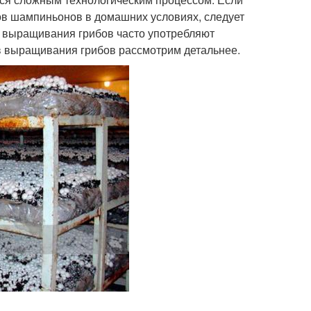
ов шампиньонов в домашних условиях, следует
ы выращивания грибов часто употребляют
ов выращивания грибов рассмотрим детальнее.