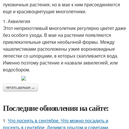
луковичные растения, но в мае к ним присоединяются
еще и красивоцветущие многолетники.
1. Аквилегия
Этот неприхотливый многолетник регулярно цветет даже
без особого ухода. В мае на растении появляются
привлекательные цветки необычной формы. Между
чашелистиками расположены узкие воронковидные
лепестки со шпорцами, в которых скапливается вода.
Именно поэтому растение и назвали аквилегией, или
водосбором.
читать дальше →
Последние обновления на сайте:
1.
Что посеять в сентябре. Что можно посадить и
посеять в сентябре. Делимся опытом и советами