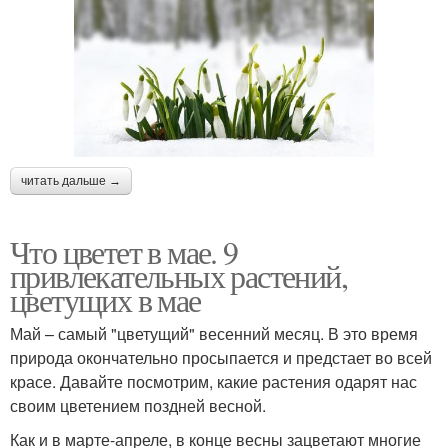
читать дальше →
Что цветет в мае. 9
привлекательных растений,
цветущих в мае
Май – самый "цветущий" весенний месяц. В это время
природа окончательно просыпается и предстает во всей
красе. Давайте посмотрим, какие растения одарят нас
своим цветением поздней весной.
Как и в марте-апреле, в конце весны зацветают многие