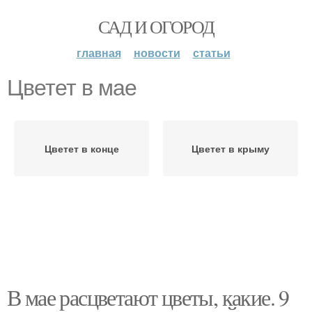
САД И ОГОРОД
главная
новости
статьи
Цветет в мае
Цветет в конце
Цветет в крыму
В мае расцветают цветы, какие. 9