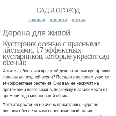
САД И ОГОРОД
главная
новости
статьи
Дерена для живой
Кустарник осенью с красными
листьями. 17 эффектных
кустарников, которые украсят сад
осенью
Хотите любоваться красотой декоративных кустарников
с весны до поздней осени? Посадите на своем участке
эти эффектные растения. Они вам не наскучат на
протяжении всего сезона, поскольку в зависимости от
времени года меняют свой облик.
Хотя эти растения не очень прихотливы, будет не
лишним обеспечить им своевременный полив,