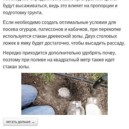
будут высаживаться, ведь это влияет на пропорции и
подготовку грунта.
Если необходимо создать оптимальные условия для
посева огурцов, патиссонов и кабачков, при перекопке
используется стакан древесной золы. Двух столовых
ложек в ямку будет достаточно, чтобы высадить рассаду.
Нередко приходится дополнительно удобрять почву,
поэтому при поливе на квадратный метр также идет
стакан золы.
читать дальше →