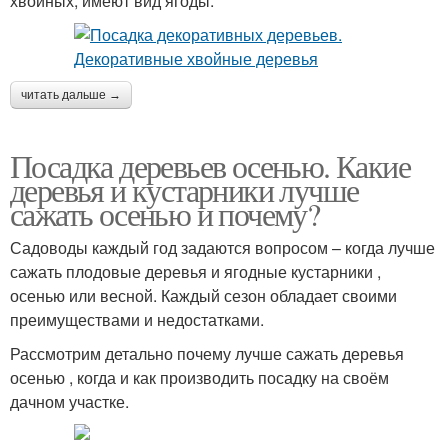
хвойных, имеют вид ягоды.
читать дальше →
Посадка деревьев осенью. Какие
деревья и кустарники лучше
сажать осенью и почему?
Садоводы каждый год задаются вопросом – когда лучше
сажать плодовые деревья и ягодные кустарники ,
осенью или весной. Каждый сезон обладает своими
преимуществами и недостатками.
Рассмотрим детально почему лучше сажать деревья
осенью , когда и как производить посадку на своём
дачном участке.