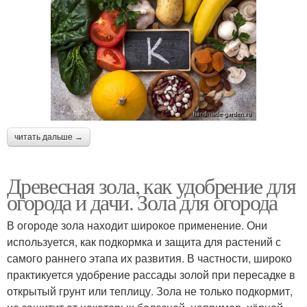
читать дальше →
Древесная зола, как удобрение для
огорода и дачи. Зола для огорода
В огороде зола находит широкое применение. Они
используется, как подкормка и защита для растений с
самого раннего этапа их развития. В частности, широко
практикуется удобрение рассады золой при пересадке в
открытый грунт или теплицу. Зола не только подкормит,