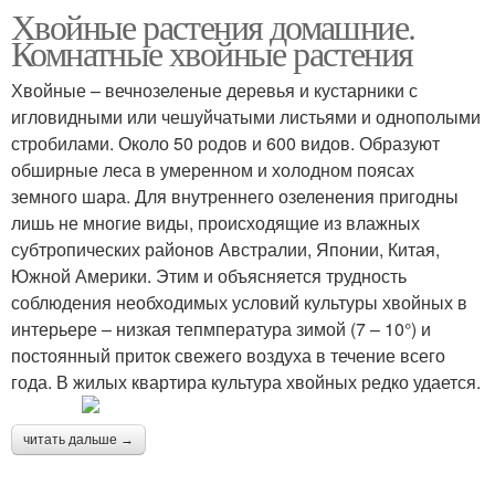
Хвойные растения домашние.
Комнатные хвойные растения
Хвойные – вечнозеленые деревья и кустарники с
игловидными или чешуйчатыми листьями и однополыми
стробилами. Около 50 родов и 600 видов. Образуют
обширные леса в умеренном и холодном поясах
земного шара. Для внутреннего озеленения пригодны
лишь не многие виды, происходящие из влажных
субтропических районов Австралии, Японии, Китая,
Южной Америки. Этим и объясняется трудность
соблюдения необходимых условий культуры хвойных в
интерьере – низкая тепмпература зимой (7 – 10°) и
постоянный приток свежего воздуха в течение всего
года. В жилых квартира культура хвойных редко удается.
читать дальше →