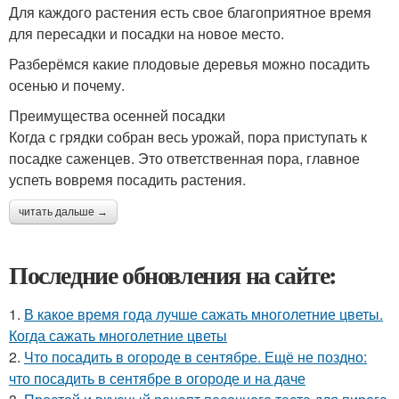
Для каждого растения есть свое благоприятное время
для пересадки и посадки на новое место.
Разберёмся какие плодовые деревья можно посадить
осенью и почему.
Преимущества осенней посадки
Когда с грядки собран весь урожай, пора приступать к
посадке саженцев. Это ответственная пора, главное
успеть вовремя посадить растения.
читать дальше →
Последние обновления на сайте:
1.
В какое время года лучше сажать многолетние цветы.
Когда сажать многолетние цветы
2.
Что посадить в огороде в сентябре. Ещё не поздно:
что посадить в сентябре в огороде и на даче