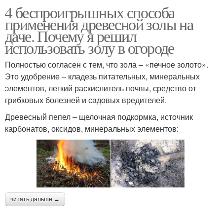
4 беспроигрышных способа
применения древесной золы на
даче. Почему я решил
использовать золу в огороде
Полностью согласен с тем, что зола – «печное золото».
Это удобрение – кладезь питательных, минеральных
элементов, легкий раскислитель почвы, средство от
грибковых болезней и садовых вредителей.
Древесный пепел – щелочная подкормка, источник
карбонатов, оксидов, минеральных элементов:
читать дальше →