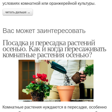
условиях комнатной или оранжерейной культуры.
читать дальше →
Вас может заинтересовать
Посадка и пересадка растений
осенью. Как и когда пересаживать
комнатные растения осенью?
Комнатные растения нуждаются в пересадке, особенно