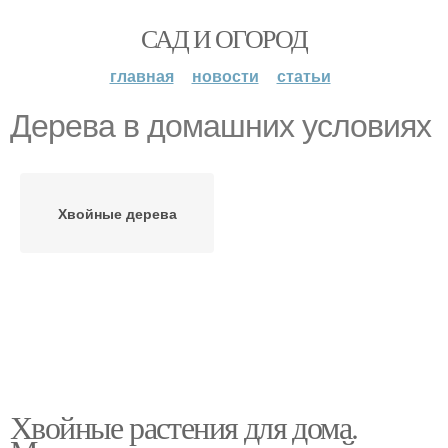
САД И ОГОРОД
главная
новости
статьи
Дерева в домашних условиях
Хвойные дерева
Хвойные растения для дома.