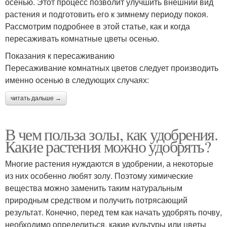
осенью. Этот процесс позволит улучшить внешний вид
растения и подготовить его к зимнему периоду покоя.
Рассмотрим подробнее в этой статье, как и когда
пересаживать комнатные цветы осенью.
Показания к пересаживанию
Пересаживание комнатных цветов следует производить
именно осенью в следующих случаях:
читать дальше →
В чем польза золы, как удобрения.
Какие растения можно удобрять?
Многие растения нуждаются в удобрении, а некоторые
из них особенно любят золу. Поэтому химические
вещества можно заменить таким натуральным
природным средством и получить потрясающий
результат. Конечно, перед тем как начать удобрять почву,
необходимо определиться, какие культуры или цветы