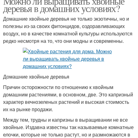
Можно ли выращивать хвойные
деревья в домашних условиях?
Домашние хвойные деревья не только экзотичны, но и
полезны из-за своих фитонцидов, оздоравливающих
воздух, но в качестве комнатной культуры используются
редко несмотря на то, что они модны и современны.
Домашние хвойные деревья
Причин осторожности по отношению к хвойным
домашним растениями, в основном, две. Это капризный
характер вечнозеленых растений и высокая стоимость
их на рынке продажи.
Между тем, трудны и капризны в выращивании не все
хвойные. Издавна известны так называемые комнатные
елочки, которые не только растут, но и размножаются в