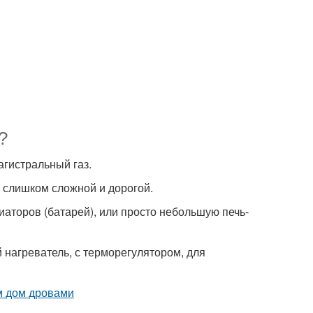
?
агистральный газ.
ь слишком сложной и дорогой.
иаторов (батарей), или просто небольшую печь-
 нагреватель, с терморегулятором, для