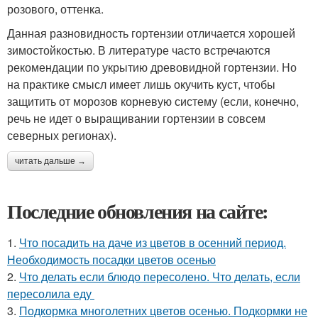
розового, оттенка.
Данная разновидность гортензии отличается хорошей
зимостойкостью. В литературе часто встречаются
рекомендации по укрытию древовидной гортензии. Но
на практике смысл имеет лишь окучить куст, чтобы
защитить от морозов корневую систему (если, конечно,
речь не идет о выращивании гортензии в совсем
северных регионах).
читать дальше →
Последние обновления на сайте:
1.
Что посадить на даче из цветов в осенний период.
Необходимость посадки цветов осенью
2.
Что делать если блюдо пересолено. Что делать, если
пересолила еду
3.
Подкормка многолетних цветов осенью. Подкормки не