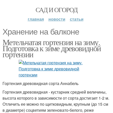
САД И ОГОРОД
главная
новости
статьи
Хранение на балконе
Метельчатая гортензия на зиму.
Подготовка к зиме древовидной
гортензии
Гортензия древовидная сорта Аннабель
Гортензия древовидная - кустарник средней величины,
высота которого в зависимости от сорта достигает 1-2 м.
Отличить ее можно по щитковидным, крупным (до 15 см
в диаметре) соцветиям зеленовато-белого, реже