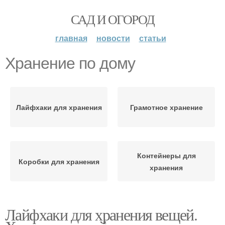
САД И ОГОРОД
главная
новости
статьи
Хранение по дому
Лайфхаки для хранения
Грамотное хранение
Контейнеры для
Коробки для хранения
хранения
Лайфхаки для хранения вещей.