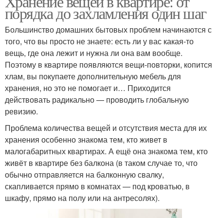
Хранение вещей в квартире: от
порядка до захламления один шаг
Большинство домашних бытовых проблем начинаются с
того, что вы просто не знаете: есть ли у вас какая-то
вещь, где она лежит и нужна ли она вам вообще.
Поэтому в квартире появляются вещи-повторки, копится
хлам, вы покупаете дополнительную мебель для
хранения, но это не помогает и… Приходится
действовать радикально — проводить глобальную
ревизию.
Проблема количества вещей и отсутствия места для их
хранения особенно знакома тем, кто живет в
малогабаритных квартирах. А ещё она знакома тем, кто
живёт в квартире без балкона (в таком случае то, что
обычно отправляется на балконную свалку,
скапливается прямо в комнатах — под кроватью, в
шкафу, прямо на полу или на антресолях).