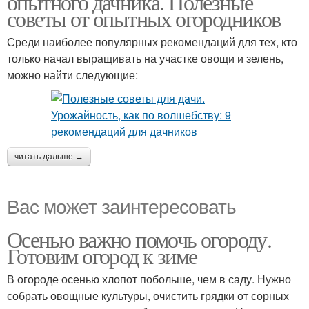
опытного дачника. Полезные
советы от опытных огородников
Среди наиболее популярных рекомендаций для тех, кто
только начал выращивать на участке овощи и зелень,
можно найти следующие:
читать дальше →
Вас может заинтересовать
Осенью важно помочь огороду.
Готовим огород к зиме
В огороде осенью хлопот побольше, чем в саду. Нужно
собрать овощные культуры, очистить грядки от сорных