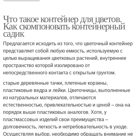
Что такое контейнер для цветов.
Как скомпоновать контейнерный
садик
Предлагается исходить из того, что цветочный контейнер
представляет собой любую емкость, используемую с
целью выращивания цветковых растений, внутреннее
пространство которой изолировано от
непосредственного контакта с открытым грунтом.
старые деревянные тачки, плетеные корзины,
пластиковые ведра и лейки. Цветочницы, выполненные
из натуральных материалов, отличаются
естественностью, привлекательностью и ценой – она на
порядок выше пластиковых аналогов. Хотя, у
пластмассовых изделий свои преимущества –
долговечность, легкость и нетребовательность в уходе.
Осуществляя выбор, необходимо обращать внимание не