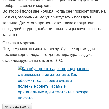
ноября – свекла и морковь.
Во второй половине ноября, когда снег покроет почву на
8-10 см, огородники могут приступать к посадке в
теплице. Для этого применяются такие овощи, как
сельдерей, огурцы, кабачки, томаты и различные сорта
капусты.
Свекла и морковь
Под зиму можно сажать свеклу. Лучшее время для
посадки корнеплода – когда температура воздуха
стабилизируется на отметке -3°С.
читать дальше →