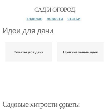
САД И ОГОРОД
главная
новости
статьи
Идеи для дачи
Советы для дачи
Оригинальные идеи
Садовые хитрости советы