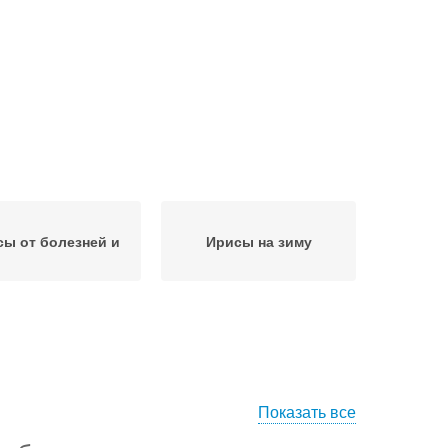
ы от болезней и
Ирисы на зиму
Показать все