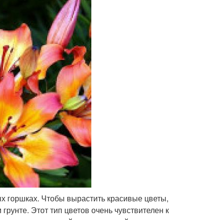
ых горшках. Чтобы вырастить красивые цветы,
грунте. Этот тип цветов очень чувствителен к