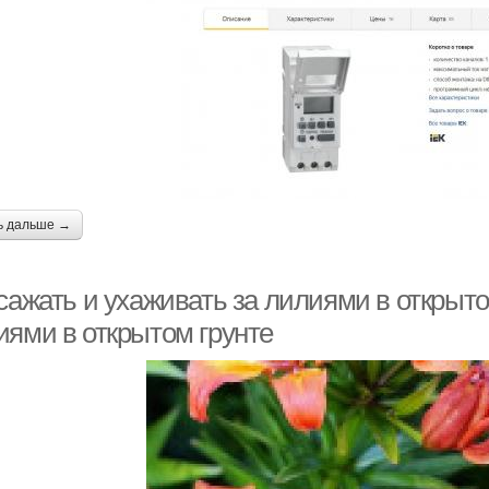
ь дальше →
сажать и ухаживать за лилиями в открыто
иями в открытом грунте