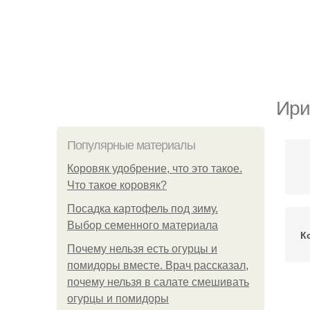
Ири
Популярные материалы
Коровяк удобрение, что это такое.
Что такое коровяк?
Посадка картофель под зиму.
Выбор семенного материала
К
Почему нельзя есть огурцы и
помидоры вместе. Врач рассказал,
почему нельзя в салате смешивать
огурцы и помидоры