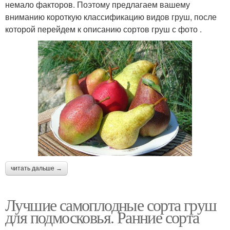
немало факторов. Поэтому предлагаем вашему
вниманию короткую классификацию видов груш, после
которой перейдем к описанию сортов груш с фото .
читать дальше →
Лучшие самоплодные сорта груш
для подмосковья. Ранние сорта