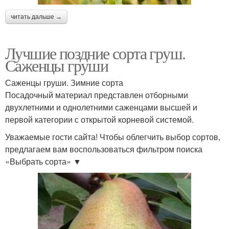
читать дальше →
Лучшие поздние сорта груш.
Саженцы груши
Саженцы груши. Зимние сорта
Посадочный материал представлен отборными
двухлетними и однолетними саженцами высшей и
первой категории с открытой корневой системой.
Уважаемые гости сайта! Чтобы облегчить выбор сортов,
предлагаем вам воспользоваться фильтром поиска
«Выбрать сорта» ▼