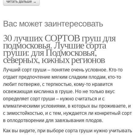
читать дальше →
Вас может заинтересовать
30 лучших СОРТОВ груш для
подмосковья. Лучшие сорта
груши: для Подмосковья,
северных, южных регионов
Лучший сорт груши – понятие очень условное. Кто-то
отдает предпочтение мягким сладким плодам, кто-то
любит потверже, с терпкостью, кому-то нравится
освежающая кислинка в груше. Но не только вкус
определяет сорт груши – нужно считаться и с
климатическими условиями, в которых вы проживаете, и
с зимостойкостью, и с тем, нуждается ли конкретный сорт
в оплодотворении для завязывания плодов.
Как вы видите, при выборе сорта груши нужно учитывать