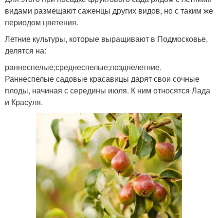
видами размещают саженцы других видов, но с таким же
периодом цветения.
Летние культуры, которые выращивают в Подмосковье,
делятся на:
раннеспелые;среднеспелые;позднелетние.
Раннеспелые садовые красавицы дарят свои сочные
плоды, начиная с середины июля. К ним относятся Лада
и Красуля.