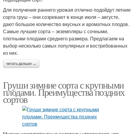
Для получения раннего урожая отлично подойдут летние
сорта груш – они созревают в конце июля – августе,
дают большое количество вкусных и ароматных плодов.
Самые лучшие сорта – экземпляры с сочными,
плотными плодами среднего размера. Предлагаем на
выбор несколько самых популярных и востребованных
из них.
читать дальше →
Груши зимние сорта с крупными
плодами. Преимущества поздних
сортов
Многие некомпетентные садоводы утверждают, что