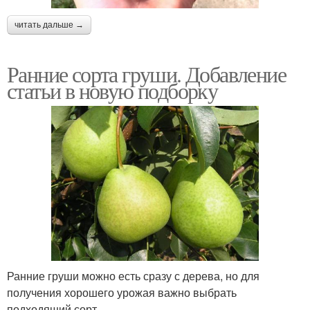
читать дальше →
Ранние сорта груши. Добавление
статьи в новую подборку
Ранние груши можно есть сразу с дерева, но для
получения хорошего урожая важно выбрать
подходящий сорт.