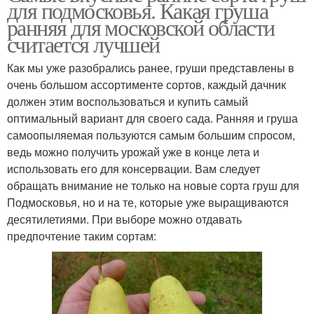
для подмосковья. Какая груша
ранняя для московской области
считается лучшей
Как мы уже разобрались ранее, груши представлены в
очень большом ассортименте сортов, каждый дачник
должен этим воспользоваться и купить самый
оптимальный вариант для своего сада. Ранняя и груша
самоопыляемая пользуются самым большим спросом,
ведь можно получить урожай уже в конце лета и
использовать его для консервации. Вам следует
обращать внимание не только на новые сорта груш для
Подмосковья, но и на те, которые уже выращиваются
десятилетиями. При выборе можно отдавать
предпочтение таким сортам: