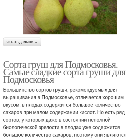
читать дальше →
Сорта груш для Подмосковья.
Самые сладкие сорта груши для
Подмосковья
Большинство сортов груши, рекомендуемых для
выращивания в Подмосковье, отличается хорошим
вкусом, в плодах содержится большое количество
сахаров при малом содержании кислот. Но есть ряд
сортов, у которых даже в состоянии неполной
биологической зрелости в плодах уже содержится
большое количество сахаров, поэтому они являются