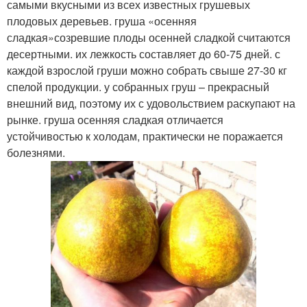
самыми вкусными из всех известных грушевых
плодовых деревьев. груша «осенняя
сладкая»созревшие плоды осенней сладкой считаются
десертными. их лежкость составляет до 60-75 дней. с
каждой взрослой груши можно собрать свыше 27-30 кг
спелой продукции. у собранных груш – прекрасный
внешний вид, поэтому их с удовольствием раскупают на
рынке. груша осенняя сладкая отличается
устойчивостью к холодам, практически не поражается
болезнями.