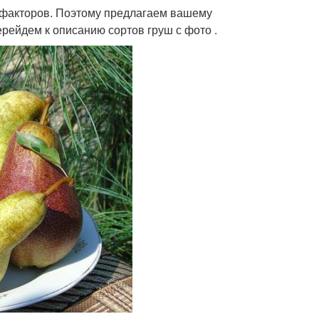
о факторов. Поэтому предлагаем вашему
рейдем к описанию сортов груш с фото .