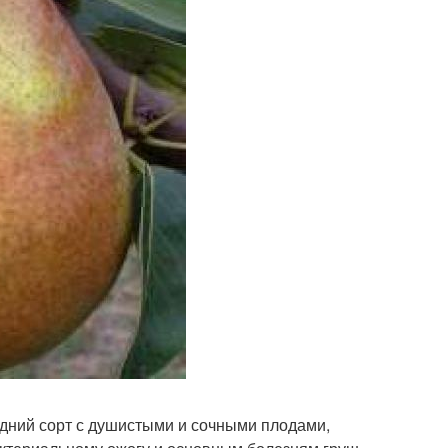
дний сорт с душистыми и сочными плодами,