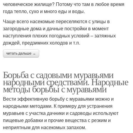
человеческое жилище? Потому что там в любое время
года тепло, сухо и много еды и воды.
Чаще всего насекомые переселяются с улицы в
загородные дома и дачные постройки в момент
наступления плохих погодных условий – затяжных
дождей, предзимних холодов и т.п.
читать дальше →
Борьба с садовыми муравьями
народными средствами. Народные
методы борьбы с муравьями
Вести эффективную борьбу с муравьями можно и
народными методами. К примеру для устранения
муравьев с участка дачники и садоводы используют
пищевые добавки и прочие вещества с резким и
неприятным для насекомых запахом.