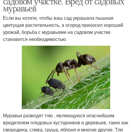
садовом участке. Вред от садовых
муравьев
Если вы хотите, чтобы ваш сад украшала пышная
цветущая растительность, а огород приносил хороший
урожай, борьба с муравьями на садовом участке
становится необходимостью.
Муравьи разводят тлю , являющуюся опаснейшим
вредителем плодовых кустарников и деревьев, таких как
смородина, слива, груша, яблоня и многие другие. Тля