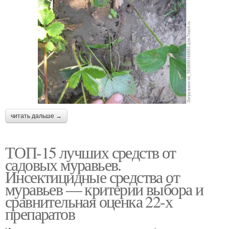
читать дальше →
ТОП-15 лучших средств от
садовых муравьев.
Инсектицидные средства от
муравьев — критерии выбора и
сравнительная оценка 22-х
препаратов