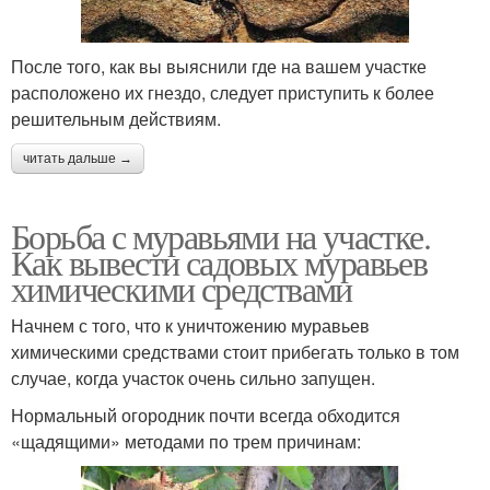
После того, как вы выяснили где на вашем участке
расположено их гнездо, следует приступить к более
решительным действиям.
читать дальше →
Борьба с муравьями на участке.
Как вывести садовых муравьев
химическими средствами
Начнем с того, что к уничтожению муравьев
химическими средствами стоит прибегать только в том
случае, когда участок очень сильно запущен.
Нормальный огородник почти всегда обходится
«щадящими» методами по трем причинам: