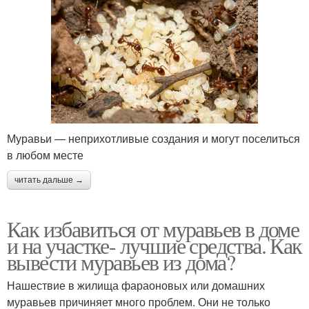
Муравьи — неприхотливые создания и могут поселиться
в любом месте
читать дальше →
Как избавиться от муравьев в доме
и на участке- лучшие средства. Как
вывести муравьев из дома?
Нашествие в жилища фараоновых или домашних
муравьев причиняет много проблем. Они не только