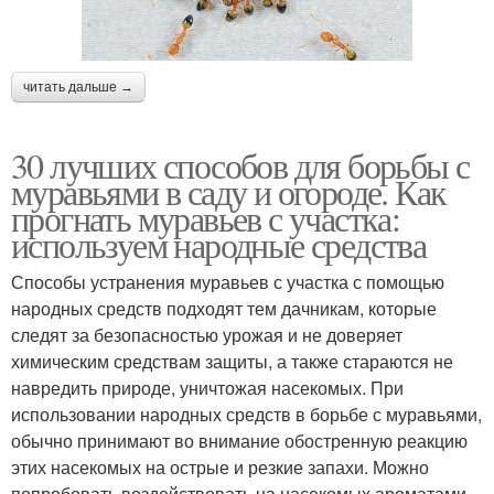
читать дальше →
30 лучших способов для борьбы с
муравьями в саду и огороде. Как
прогнать муравьев с участка:
используем народные средства
Способы устранения муравьев с участка с помощью
народных средств подходят тем дачникам, которые
следят за безопасностью урожая и не доверяет
химическим средствам защиты, а также стараются не
навредить природе, уничтожая насекомых. При
использовании народных средств в борьбе с муравьями,
обычно принимают во внимание обостренную реакцию
этих насекомых на острые и резкие запахи. Можно
попробовать воздействовать на насекомых ароматами