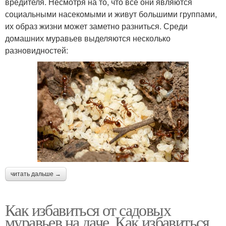
вредителя. Несмотря на то, что все они являются
социальными насекомыми и живут большими группами,
их образ жизни может заметно разниться. Среди
домашних муравьев выделяются несколько
разновидностей:
читать дальше →
Как избавиться от садовых
муравьев на даче. Как избавиться