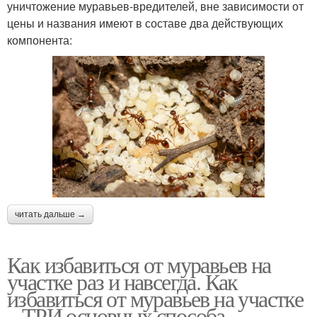
уничтожение муравьев-вредителей, вне зависимости от
цены и названия имеют в составе два действующих
компонента:
читать дальше →
Как избавиться от муравьев на
участке раз и навсегда. Как
избавиться от муравьев на участке
– ТРИ основных способа