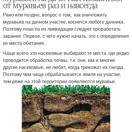
от муравьев раз и навсегда
Рано или поздно, вопрос о том, как уничтожить
муравьев на дачном участке, коснется любого дачника.
Поэтому план по их ликвидации следует проработать
заранее. Первое, с чего нужно начать, это с определения
их места обитания.
Чаще всего эти насекомые выбирают те места, где редко
проводится обработка почвы, т.к. они, как и многие
другие насекомые, не любят, когда тревожат их гнезда.
Поэтому чем чаще обрабатывается земля на участке,
тем реже на этой территории появляются муравьи.