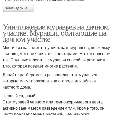
читать дальше →
Уничтожение муравьев на дачном
участке. Муравьи, обитающие на
дачном участке
Многие из нас не хотят уничтожать муравьев, поскольку
считают, что они являются санитарами. Но это вовсе не
так. Садовые и лестные муравьи способны разводить
тлю, которая поедает многие растения.
Давайте разберемся в разновидностях муравьев,
которые могут проживать на огороде или вблизи
частного дома.
Черный садовый
Этот муравей черного или темно-коричневого цвета
активно занимается разведением тли. Кроме того, он
часто поедает семена растений, чем наносит