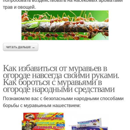
трав и овощей.
читать дальше →
Как избавиться от муравьев в
огороде навсегда своими руками.
Как бороться с муравьями в
огороде народными средствами
Познакомлю вас с безопасными народными способами
борьбы с муравьиным нашествием: