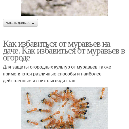
читать дальше →
Как избавиться от муравьев на
даче. Как избавиться от муравьев в
огороде
Для защиты огородных культур от муравьев также
применяются различные способы и наиболее
действенные из них выглядят так: