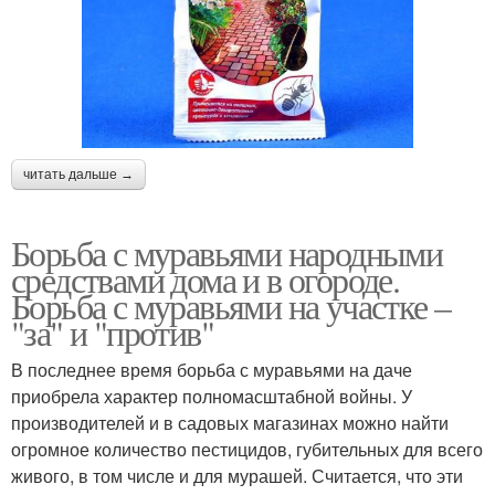
читать дальше →
Борьба с муравьями народными
средствами дома и в огороде.
Борьба с муравьями на участке –
"за" и "против"
В последнее время борьба с муравьями на даче
приобрела характер полномасштабной войны. У
производителей и в садовых магазинах можно найти
огромное количество пестицидов, губительных для всего
живого, в том числе и для мурашей. Считается, что эти