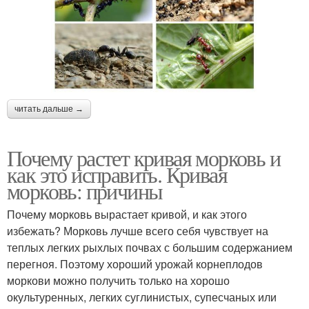
читать дальше →
Почему растет кривая морковь и
как это исправить. Кривая
морковь: причины
Почему морковь вырастает кривой, и как этого
избежать? Морковь лучше всего себя чувствует на
теплых легких рыхлых почвах с большим содержанием
перегноя. Поэтому хороший урожай корнеплодов
моркови можно получить только на хорошо
окультуренных, легких суглинистых, супесчаных или