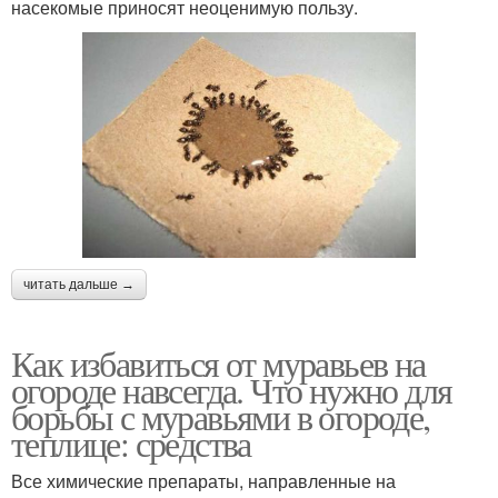
насекомые приносят неоценимую пользу.
читать дальше →
Как избавиться от муравьев на
огороде навсегда. Что нужно для
борьбы с муравьями в огороде,
теплице: средства
Все химические препараты, направленные на