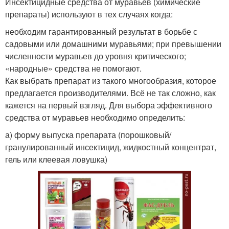
Инсектицидные средства от муравьев (химические
препараты) используют в тех случаях когда:
необходим гарантированный результат в борьбе с
садовыми или домашними муравьями; при превышении
численности муравьев до уровня критического;
«народные» средства не помогают.
Как выбрать препарат из такого многообразия, которое
предлагается производителями. Всё не так сложно, как
кажется на первый взгляд. Для выбора эффективного
средства от муравьев необходимо определить:
а) форму выпуска препарата (порошковый/
гранулированный инсектицид, жидкостный концентрат,
гель или клеевая ловушка)