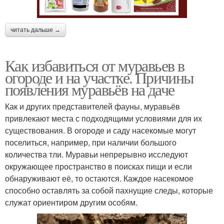
читать дальше →
Как избавиться от муравьев в
огороде и на участке. Причины
появления муравьёв на даче
Как и других представителей фауны, муравьёв
привлекают места с подходящими условиями для их
существования. В огороде и саду насекомые могут
поселиться, например, при наличии большого
количества тли. Муравьи непрерывно исследуют
окружающее пространство в поисках пищи и если
обнаруживают её, то остаются. Каждое насекомое
способно оставлять за собой пахнущие следы, которые
служат ориентиром другим особям.