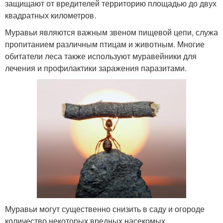
защищают от вредителей территорию площадью до двух
квадратных километров.
Муравьи являются важным звеном пищевой цепи, служа
пропитанием различным птицам и животным. Многие
обитатели леса также используют муравейники для
лечения и профилактики заражения паразитами.
Муравьи могут существенно снизить в саду и огороде
количество некоторых вредных насекомых