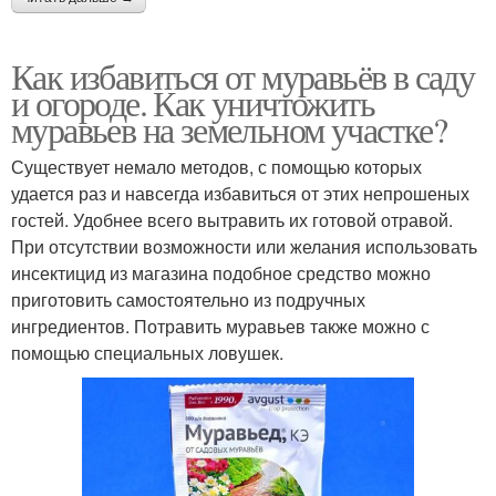
Как избавиться от муравьёв в саду
и огороде. Как уничтожить
муравьев на земельном участке?
Существует немало методов, с помощью которых
удается раз и навсегда избавиться от этих непрошеных
гостей. Удобнее всего вытравить их готовой отравой.
При отсутствии возможности или желания использовать
инсектицид из магазина подобное средство можно
приготовить самостоятельно из подручных
ингредиентов. Потравить муравьев также можно с
помощью специальных ловушек.