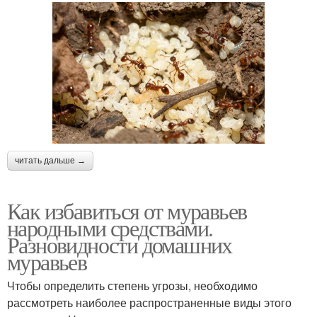
читать дальше →
Как избавиться от муравьев
народными средствами.
Разновидности домашних
муравьев
Чтобы определить степень угрозы, необходимо
рассмотреть наиболее распространенные виды этого