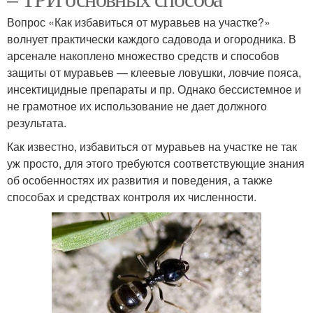
Вопрос «Как избавиться от муравьев на участке?»
волнует практически каждого садовода и огородника. В
арсенале накоплено множество средств и способов
защиты от муравьев — клеевые ловушки, ловчие пояса,
инсектицидные препараты и пр. Однако бессистемное и
не грамотное их использование не дает должного
результата.
Как известно, избавиться от муравьев на участке не так
уж просто, для этого требуются соответствующие знания
об особенностях их развития и поведения, а также
способах и средствах контроля их численности.