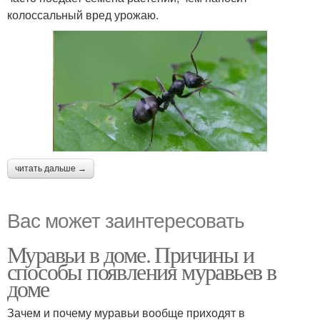
колоссальный вред урожаю.
читать дальше →
Вас может заинтересовать
Муравьи в доме. Причины и
способы появления муравьев в
доме
Зачем и почему муравьи вообще приходят в