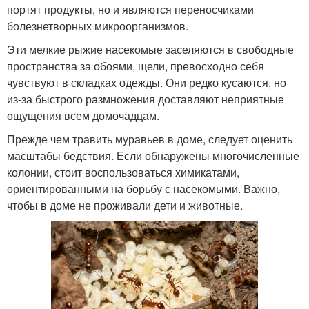
портят продукты, но и являются переносчиками
болезнетворных микроорганизмов.
Эти мелкие рыжие насекомые заселяются в свободные
пространства за обоями, щели, превосходно себя
чувствуют в складках одежды. Они редко кусаются, но
из-за быстрого размножения доставляют неприятные
ощущения всем домочадцам.
Прежде чем травить муравьев в доме, следует оценить
масштабы бедствия. Если обнаружены многочисленные
колонии, стоит воспользоваться химикатами,
ориентированными на борьбу с насекомыми. Важно,
чтобы в доме не проживали дети и животные.