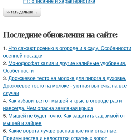
читать дальше →
Последние обновления на сайте:
1.
Что сажают осенью в огороде и в саду. Особенности
осенней посадки
2.
Монофосфат калия и другие калийные удобрения.
Особенности
3.
Дрожжевое тесто на молоке для пирога в духовке.
Дрожжевое тесто на молоке - уютная выпечка на все
случаи
4.
Как избавиться от мышей и крыс в огороде раз и
навсегда. Чем опасна земляная крыса
5.
Мышей не будет точно. Как защитить сад зимой от
мышей и зайцев
6.
Какие ворота лучше распашные или откатные.
Преимущества и недостатки откатных ворот