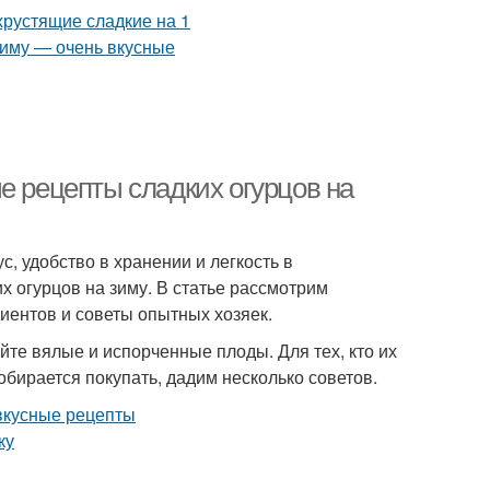
е рецепты сладких огурцов на
с, удобство в хранении и легкость в
х огурцов на зиму. В статье рассмотрим
иентов и советы опытных хозяек.
те вялые и испорченные плоды. Для тех, кто их
обирается покупать, дадим несколько советов.