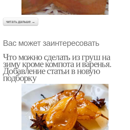
читать дальше →
Вас может заинтересовать
Что можно сделать из груш на
зиму кроме компота и варенья.
Добавление статьи в новую
подборку