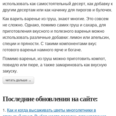
использовать как самостоятельный десерт, как добавку к
другим десертам или как начинку для пирогов и булочек.
Как варить варенье из груш, знают многие. Это совсем
не сложно. Однако, помимо самих груш и сахара, для
приготовления вкусного и полезного варенья можно
использовать различные добавки: лимон или апельсин,
специи и пряности. С такими компонентами вкус
готового варенья намного ярче и богаче.
Помимо варенья, из груш можно приготовить компот,
повидло или пюре, а также замариновать как вкусную
закуску.
читать дальше →
Последние обновления на сайте:
1.
Как и когда высаживать цветы многолетники в