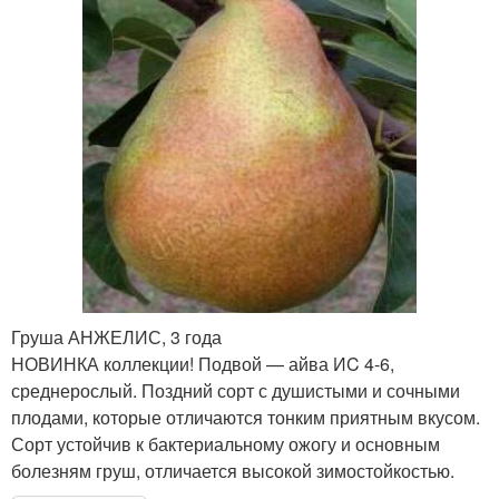
Груша АНЖЕЛИС, 3 года
НОВИНКА коллекции! Подвой — айва ИC 4-6,
среднерослый. Поздний сорт с душистыми и сочными
плодами, которые отличаются тонким приятным вкусом.
Сорт устойчив к бактериальному ожогу и основным
болезням груш, отличается высокой зимостойкостью.