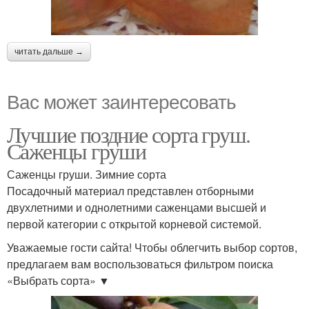
читать дальше →
Вас может заинтересовать
Лучшие поздние сорта груш.
Саженцы груши
Саженцы груши. Зимние сорта
Посадочный материал представлен отборными
двухлетними и однолетними саженцами высшей и
первой категории с открытой корневой системой.
Уважаемые гости сайта! Чтобы облегчить выбор сортов,
предлагаем вам воспользоваться фильтром поиска
«Выбрать сорта» ▼