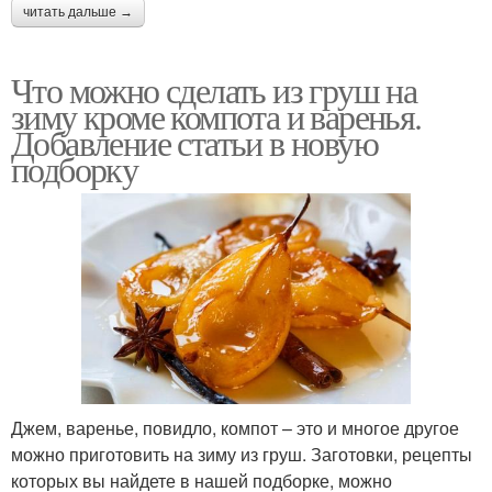
читать дальше →
Что можно сделать из груш на
зиму кроме компота и варенья.
Добавление статьи в новую
подборку
Джем, варенье, повидло, компот – это и многое другое
можно приготовить на зиму из груш. Заготовки, рецепты
которых вы найдете в нашей подборке, можно