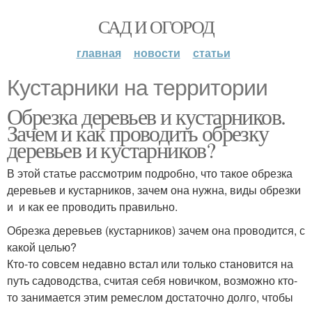
САД И ОГОРОД
главная
новости
статьи
Кустарники на территории
Обрезка деревьев и кустарников.
Зачем и как проводить обрезку
деревьев и кустарников?
В этой статье рассмотрим подробно, что такое обрезка
деревьев и кустарников, зачем она нужна, виды обрезки
и и как ее проводить правильно.
Обрезка деревьев (кустарников) зачем она проводится, с
какой целью?
Кто-то совсем недавно встал или только становится на
путь садоводства, считая себя новичком, возможно кто-
то занимается этим ремеслом достаточно долго, чтобы