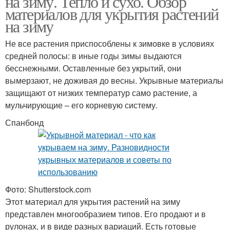
на зиму. Тепло и сухо. Обзор
материалов для укрытия растений
на зиму
Не все растения приспособлены к зимовке в условиях
средней полосы: в иные годы зимы выдаются
бесснежными. Оставленные без укрытий, они
вымерзают, не доживая до весны. Укрывные материалы
защищают от низких температур само растение, а
мульчирующие – его корневую систему.
Спанбонд
Фото: Shutterstock.com
Этот материал для укрытия растений на зиму
представлен многообразием типов. Его продают и в
рулонах, и в виде разных вариаций. Есть готовые