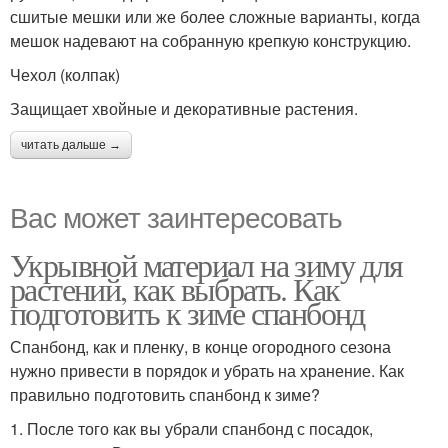
сшитые мешки или же более сложные варианты, когда
мешок надевают на собранную крепкую конструкцию.
Чехол (колпак)
Защищает хвойные и декоративные растения.
читать дальше →
Вас может заинтересовать
Укрывной материал на зиму для
растений, как выбрать. Как
подготовить к зиме спанбонд
Спанбонд, как и пленку, в конце огородного сезона
нужно привести в порядок и убрать на хранение. Как
правильно подготовить спанбонд к зиме?
1. После того как вы убрали спанбонд с посадок,