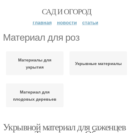
САД И ОГОРОД
главная
новости
статьи
Материал для роз
Материалы для
Укрывные материалы
укрытия
Материал для
плодовых деревьев
Укрывной материал для саженцев