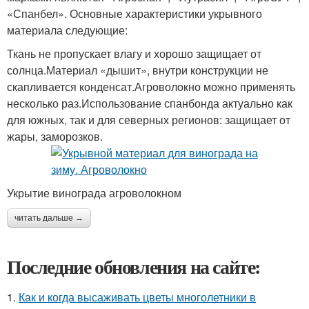
«Спанбел». Основные характеристики укрывного
материала следующие:
Ткань не пропускает влагу и хорошо защищает от
солнца.Материал «дышит», внутри конструкции не
скапливается конденсат.Агроволокно можно применять
несколько раз.Использование спанбонда актуально как
для южных, так и для северных регионов: защищает от
жары, заморозков.
Укрытие винограда агроволокном
читать дальше →
Последние обновления на сайте:
1.
Как и когда высаживать цветы многолетники в