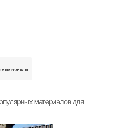
ые материалы
популярных материалов для