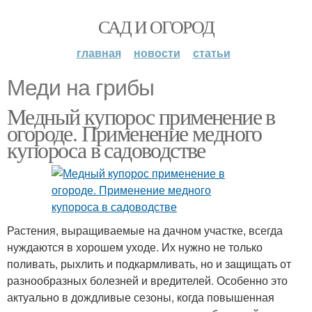
САД И ОГОРОД
главная
новости
статьи
Меди на грибы
Медный купорос применение в
огороде. Применение медного
купороса в садоводстве
Растения, выращиваемые на дачном участке, всегда
нуждаются в хорошем уходе. Их нужно не только
поливать, рыхлить и подкармливать, но и защищать от
разнообразных болезней и вредителей. Особенно это
актуально в дождливые сезоны, когда повышенная