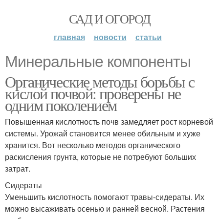
САД И ОГОРОД
главная
новости
статьи
Минеральные компоненты
Органические методы борьбы с
кислой почвой: проверены не
одним поколением
Повышенная кислотность почв замедляет рост корневой
системы. Урожай становится менее обильным и хуже
хранится. Вот несколько методов органического
раскисления грунта, которые не потребуют больших
затрат.
Сидераты
Уменьшить кислотность помогают травы-сидераты. Их
можно высаживать осенью и ранней весной. Растения