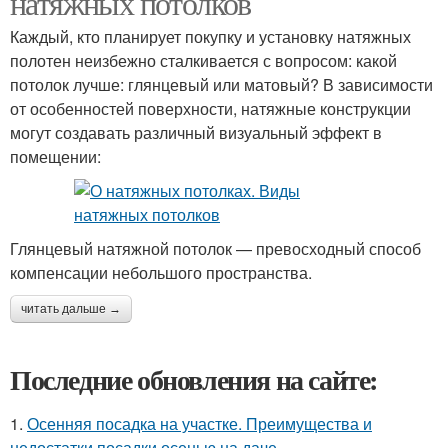
натяжных потолков
Каждый, кто планирует покупку и установку натяжных
полотен неизбежно сталкивается с вопросом: какой
потолок лучше: глянцевый или матовый? В зависимости
от особенностей поверхности, натяжные конструкции
могут создавать различный визуальный эффект в
помещении:
Глянцевый натяжной потолок — превосходный способ
компенсации небольшого пространства.
читать дальше →
Последние обновления на сайте:
1.
Осенняя посадка на участке. Преимущества и
недостатки посадки осенью на даче