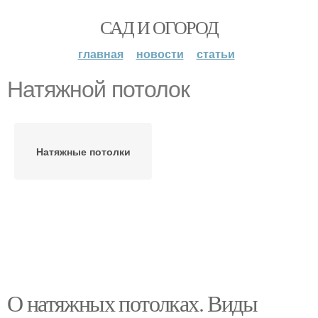
САД И ОГОРОД
главная
новости
статьи
Натяжной потолок
Натяжные потолки
О натяжных потолках. Виды