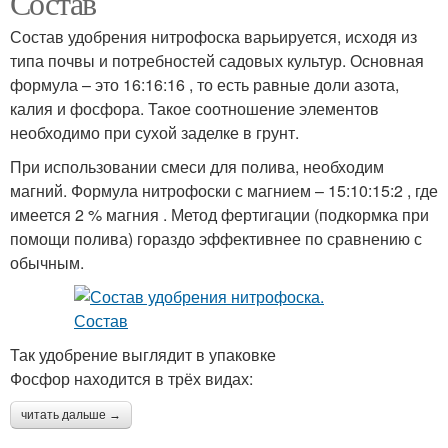
Состав
Состав удобрения нитрофоска варьируется, исходя из
типа почвы и потребностей садовых культур. Основная
формула – это 16:16:16 , то есть равные доли азота,
калия и фосфора. Такое соотношение элементов
необходимо при сухой заделке в грунт.
При использовании смеси для полива, необходим
магний. Формула нитрофоски с магнием – 15:10:15:2 , где
имеется 2 % магния . Метод фертигации (подкормка при
помощи полива) гораздо эффективнее по сравнению с
обычным.
Так удобрение выглядит в упаковке
Фосфор находится в трёх видах:
читать дальше →