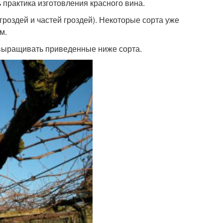
 практика изготовления красного вина.
гроздей и частей гроздей). Некоторые сорта уже
м.
 выращивать приведенные ниже сорта.