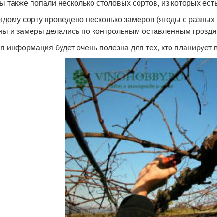
ы также попали несколько столовых сортов, из которых есть
ждому сорту проведено несколько замеров (ягоды с разных 
ны и замеры делались по контрольным оставленным гроздя
я информация будет очень полезна для тех, кто планирует