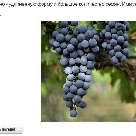
но - удлиненную форму и большое количество семян. Иммун
.
ь дальше →