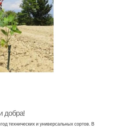
и добра!
год технических и универсальных сортов. В