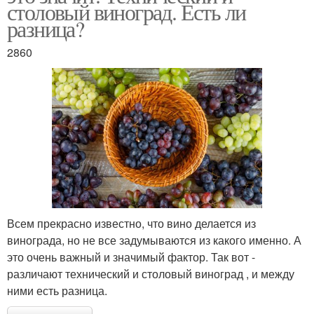
столовый виноград. Есть ли
разница?
2860
Всем прекрасно известно, что вино делается из
винограда, но не все задумываются из какого именно. А
это очень важный и значимый фактор. Так вот -
различают технический и столовый виноград , и между
ними есть разница.