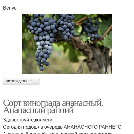
Венус.
читать дальше →
Сорт винограда ананасный.
Ананасный ранний
Здравствуйте,коллеги!
Сегодня подошла очередь АНАНАСНОГО РАННЕГО:
Ананасный ранний - технический сорт винограда,