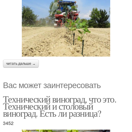
читать дальше →
Вас может заинтересовать
Технический виноград, что это.
Технический и столовый
виноград. Есть ли разница?
3452