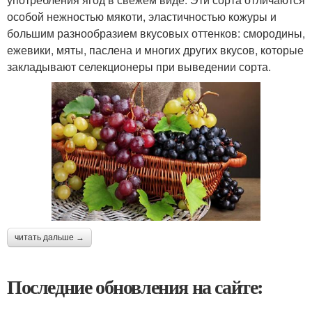
особой нежностью мякоти, эластичностью кожуры и
большим разнообразием вкусовых оттенков: смородины,
ежевики, мяты, паслена и многих других вкусов, которые
закладывают селекционеры при выведении сорта.
читать дальше →
Последние обновления на сайте: