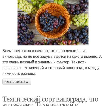
Всем прекрасно известно, что вино делается из
винограда, но не все задумываются из какого именно. А
это очень важный и значимый фактор. Так вот -
различают технический и столовый виноград , и между
ними есть разница.
читать дальше →
Технический сорт винограда, что
это значит. Технический и