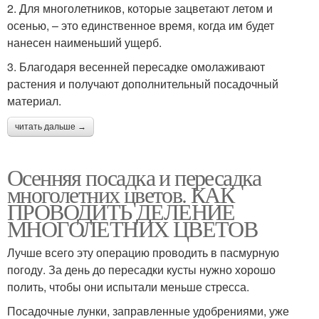
2. Для многолетников, которые зацветают летом и
осенью, – это единственное время, когда им будет
нанесен наименьший ущерб.
3. Благодаря весенней пересадке омолаживают
растения и получают дополнительный посадочный
материал.
читать дальше →
Осенняя посадка и пересадка
многолетних цветов. КАК
ПРОВОДИТЬ ДЕЛЕНИЕ
МНОГОЛЕТНИХ ЦВЕТОВ
Лучше всего эту операцию проводить в пасмурную
погоду. За день до пересадки кусты нужно хорошо
полить, чтобы они испытали меньше стресса.
Посадочные лунки, заправленные удобрениями, уже