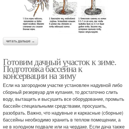
читать дальше →
Готовим дачный участок к зиме.
Подготовка бассейна к
консервации на зиму
Если на загородном участке установлен надувной либо
сборный резервуар для купания, то достаточно слить
воду, вытащить и высушить все оборудование, промыть
бассейн специальными средствами, просушить,
разобрать. Важно, что надувные и каркасные (сборные)
бассейны необходимо хранить в теплом помещении, а
не в холодном подвале или на чердаке. Если дача также