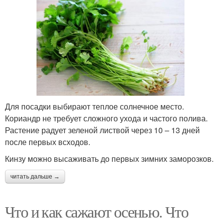
Для посадки выбирают теплое солнечное место.
Кориандр не требует сложного ухода и частого полива.
Растение радует зеленой листвой через 10 – 13 дней
после первых всходов.
Кинзу можно высаживать до первых зимних заморозков.
читать дальше →
Что и как сажают осенью. Что