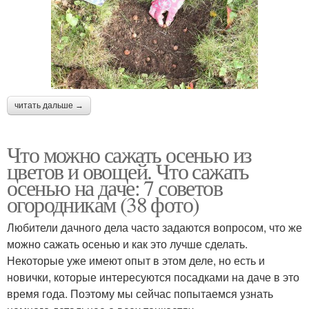
читать дальше →
Что можно сажать осенью из
цветов и овощей. Что сажать
осенью на даче: 7 советов
огородникам (38 фото)
Любители дачного дела часто задаются вопросом, что же
можно сажать осенью и как это лучше сделать.
Некоторые уже имеют опыт в этом деле, но есть и
новички, которые интересуются посадками на даче в это
время года. Поэтому мы сейчас попытаемся узнать