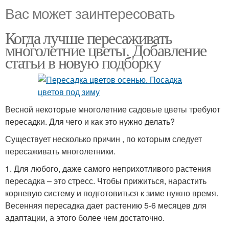
Вас может заинтересовать
Когда лучше пересаживать
многолетние цветы. Добавление
статьи в новую подборку
Весной некоторые многолетние садовые цветы требуют
пересадки. Для чего и как это нужно делать?
Существует несколько причин , по которым следует
пересаживать многолетники.
1. Для любого, даже самого неприхотливого растения
пересадка – это стресс. Чтобы прижиться, нарастить
корневую систему и подготовиться к зиме нужно время.
Весенняя пересадка дает растению 5-6 месяцев для
адаптации, а этого более чем достаточно.