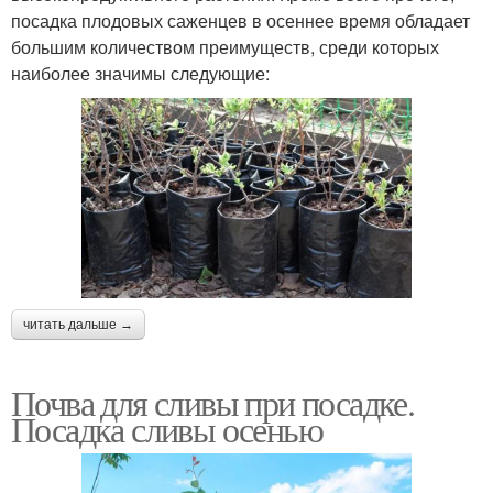
посадка плодовых саженцев в осеннее время обладает
большим количеством преимуществ, среди которых
наиболее значимы следующие:
читать дальше →
Почва для сливы при посадке.
Посадка сливы осенью