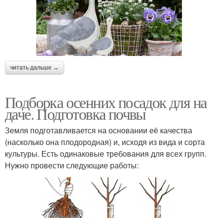
читать дальше →
Подборка осенних посадок для на
даче. Подготовка почвы
Земля подготавливается на основании её качества
(насколько она плодородная) и, исходя из вида и сорта
культуры. Есть одинаковые требования для всех групп.
Нужно провести следующие работы: