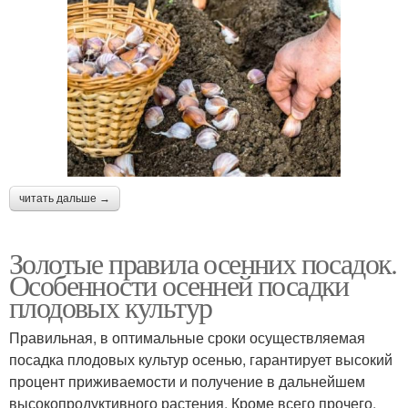
читать дальше →
Золотые правила осенних посадок.
Особенности осенней посадки
плодовых культур
Правильная, в оптимальные сроки осуществляемая
посадка плодовых культур осенью, гарантирует высокий
процент приживаемости и получение в дальнейшем
высокопродуктивного растения. Кроме всего прочего,