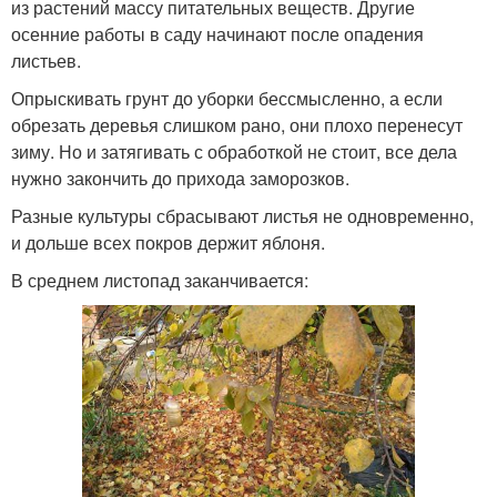
из растений массу питательных веществ. Другие
осенние работы в саду начинают после опадения
листьев.
Опрыскивать грунт до уборки бессмысленно, а если
обрезать деревья слишком рано, они плохо перенесут
зиму. Но и затягивать с обработкой не стоит, все дела
нужно закончить до прихода заморозков.
Разные культуры сбрасывают листья не одновременно,
и дольше всех покров держит яблоня.
В среднем листопад заканчивается: