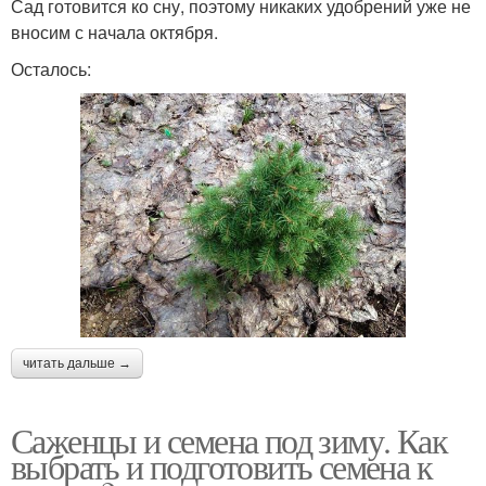
Сад готовится ко сну, поэтому никаких удобрений уже не
вносим с начала октября.
Осталось:
читать дальше →
Саженцы и семена под зиму. Как
выбрать и подготовить семена к