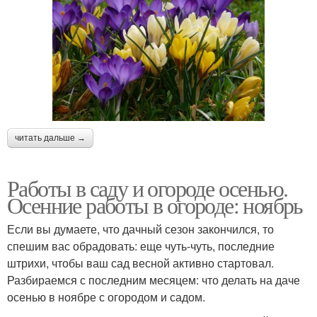
читать дальше →
Работы в саду и огороде осенью.
Осенние работы в огороде: ноябрь
Если вы думаете, что дачный сезон закончился, то
спешим вас обрадовать: еще чуть-чуть, последние
штрихи, чтобы ваш сад весной активно стартовал.
Разбираемся с последним месяцем: что делать на даче
осенью в ноябре с огородом и садом.