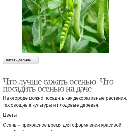
читать дальше →
Что лучше сажать осенью. Что
посадить осенью на даче
На огороде можно посадить как декоративные растения,
так овощные культуры и плодовые деревья.
Цветы
Осень – прекрасное время для оформления красивой