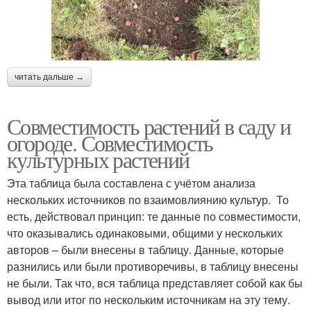
читать дальше →
Совместимость растений в саду и
огороде. Совместимость
культурных растений
Эта таблица была составлена с учётом анализа
нескольких источников по взаимовлиянию культур. То
есть, действовал принцип: те данные по совместимости,
что оказывались одинаковыми, общими у нескольких
авторов – были внесены в таблицу. Данные, которые
разнились или были противоречивы, в таблицу внесены
не были. Так что, вся таблица представляет собой как бы
вывод или итог по нескольким источникам на эту тему.