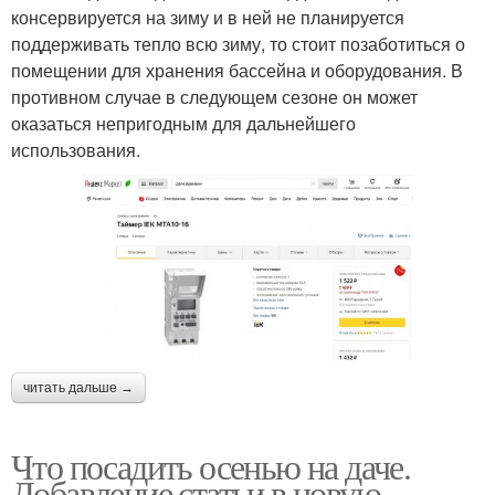
консервируется на зиму и в ней не планируется
поддерживать тепло всю зиму, то стоит позаботиться о
помещении для хранения бассейна и оборудования. В
противном случае в следующем сезоне он может
оказаться непригодным для дальнейшего
использования.
читать дальше →
Что посадить осенью на даче.
Добавление статьи в новую