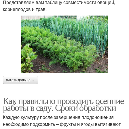
Представляем вам таблицу совместимости овощей,
корнеплодов и трав.
читать дальше →
Как правильно проводить осенние
работы в саду. Сроки обработки
Каждую культуру после завершения плодоношения
необходимо подкормить – фрукты и ягоды вытягивают