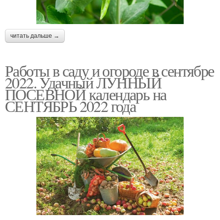
читать дальше →
Работы в саду и огороде в сентябре
2022. Удачный ЛУННЫЙ
ПОСЕВНОЙ календарь на
СЕНТЯБРЬ 2022 года