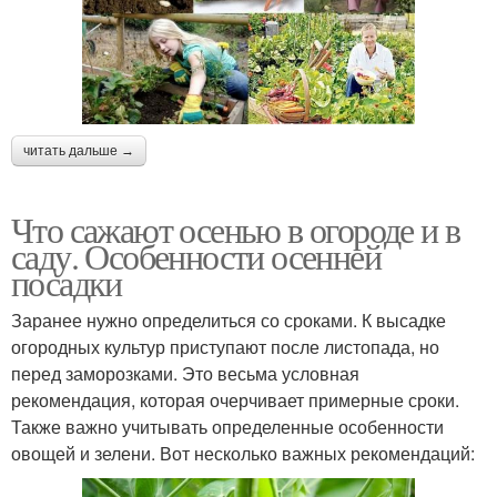
читать дальше →
Что сажают осенью в огороде и в
саду. Особенности осенней
посадки
Заранее нужно определиться со сроками. К высадке
огородных культур приступают после листопада, но
перед заморозками. Это весьма условная
рекомендация, которая очерчивает примерные сроки.
Также важно учитывать определенные особенности
овощей и зелени. Вот несколько важных рекомендаций: