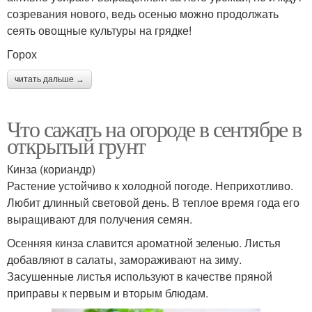
созревания нового, ведь осенью можно продолжать
сеять овощные культуры на грядке!
Горох
читать дальше →
Что сажать на огороде в сентябре в
открытый грунт
Кинза (кориандр)
Растение устойчиво к холодной погоде. Неприхотливо.
Любит длинный световой день. В теплое время года его
выращивают для получения семян.
Осенняя кинза славится ароматной зеленью. Листья
добавляют в салаты, замораживают на зиму.
Засушенные листья используют в качестве пряной
приправы к первым и вторым блюдам.