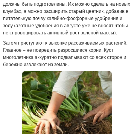
должны быть подготовлены. Их можно сделать на новых
клумбах, а можно расширить старый цветник, добавив в
питательную почву калийно-фосфорные удобрения и
золу (азотные удобрения в августе уже не вносят чтобы
не спровоцировать активный рост зеленой массы).
Затем приступают к выкопке рассаживаемых растений.
Главное – не повредить разросшиеся корни. Куст
многолетника аккуратно подкапывают со всех сторон и
бережно извлекают из земли.