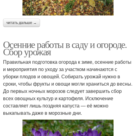
читать дальше →
Осенние работы в саду и огороде.
Сбор урожая
Правильная подготовка огорода к зиме, осенние работы
и мероприятия по уходу за участком начинаются с
уборки плодов и овощей. Собирать урожай нужно в
сроки, чтобы фрукты и овощи могли храниться до весны.
До первых ночных морозов следует завершить сбор
всех овощных культур и картофеля. Исключение
составляет лишь поздняя капуста — её можно
выкапывать даже в морозные дни.