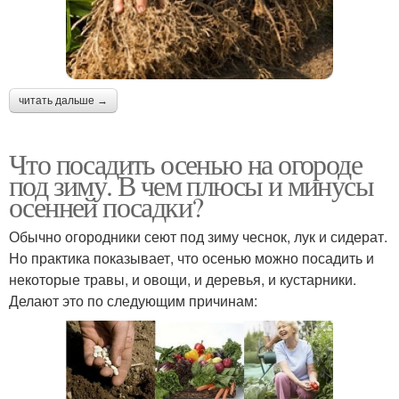
читать дальше →
Что посадить осенью на огороде
под зиму. В чем плюсы и минусы
осенней посадки?
Обычно огородники сеют под зиму чеснок, лук и сидерат.
Но практика показывает, что осенью можно посадить и
некоторые травы, и овощи, и деревья, и кустарники.
Делают это по следующим причинам: