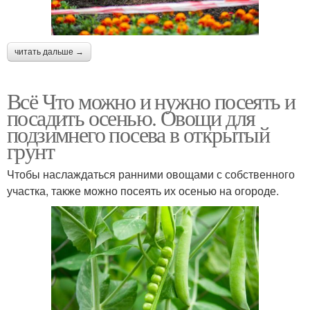
читать дальше →
Всё Что можно и нужно посеять и
посадить осенью. Овощи для
подзимнего посева в открытый
грунт
Чтобы наслаждаться ранними овощами с собственного
участка, также можно посеять их осенью на огороде.