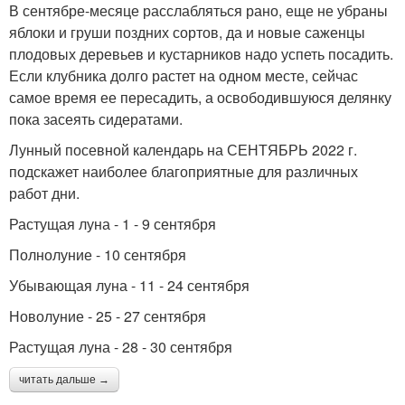
В сентябре-месяце расслабляться рано, еще не убраны
яблоки и груши поздних сортов, да и новые саженцы
плодовых деревьев и кустарников надо успеть посадить.
Если клубника долго растет на одном месте, сейчас
самое время ее пересадить, а освободившуюся делянку
пока засеять сидератами.
Лунный посевной календарь на СЕНТЯБРЬ 2022 г.
подскажет наиболее благоприятные для различных
работ дни.
Растущая луна - 1 - 9 сентября
Полнолуние - 10 сентября
Убывающая луна - 11 - 24 сентября
Новолуние - 25 - 27 сентября
Растущая луна - 28 - 30 сентября
читать дальше →