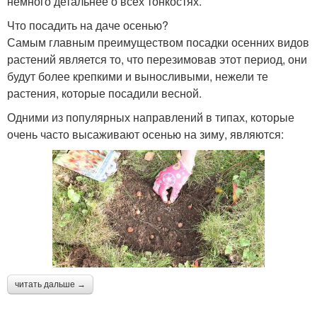
немного детальнее о всех тонкостях.
Что посадить на даче осенью?
Самым главным преимуществом посадки осенних видов
растений является то, что перезимовав этот период, они
будут более крепкими и выносливыми, нежели те
растения, которые посадили весной.
Одними из популярных направлений в типах, которые
очень часто высаживают осенью на зиму, являются:
читать дальше →