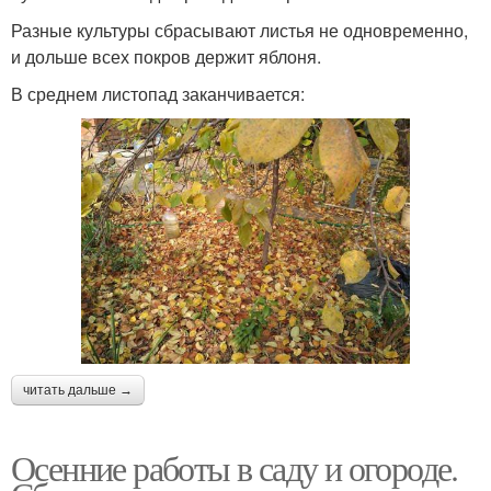
Разные культуры сбрасывают листья не одновременно,
и дольше всех покров держит яблоня.
В среднем листопад заканчивается:
читать дальше →
Осенние работы в саду и огороде.