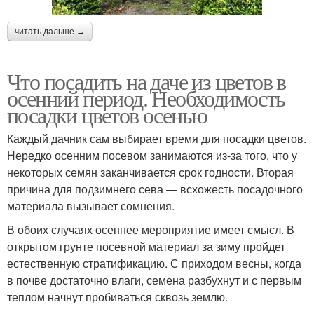
читать дальше →
Что посадить на даче из цветов в
осенний период. Необходимость
посадки цветов осенью
Каждый дачник сам выбирает время для посадки цветов.
Нередко осенним посевом занимаются из-за того, что у
некоторых семян заканчивается срок годности. Вторая
причина для подзимнего сева — всхожесть посадочного
материала вызывает сомнения.
В обоих случаях осеннее мероприятие имеет смысл. В
открытом грунте посевной материал за зиму пройдет
естественную стратификацию. С приходом весны, когда
в почве достаточно влаги, семена разбухнут и с первым
теплом начнут пробиваться сквозь землю.