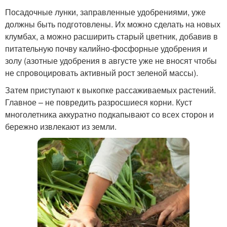
Посадочные лунки, заправленные удобрениями, уже
должны быть подготовлены. Их можно сделать на новых
клумбах, а можно расширить старый цветник, добавив в
питательную почву калийно-фосфорные удобрения и
золу (азотные удобрения в августе уже не вносят чтобы
не спровоцировать активный рост зеленой массы).
Затем приступают к выкопке рассаживаемых растений.
Главное – не повредить разросшиеся корни. Куст
многолетника аккуратно подкапывают со всех сторон и
бережно извлекают из земли.