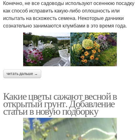
Конечно, не все садоводы используют осеннюю посадку
как способ исправить какую-либо оплошность или
испытать на всхожесть семена. Некоторые дачники
сознательно занимаются клумбами в это время года.
читать дальше →
Какие цветы сажают весной в
открытый грунт. Добавление
статьи в новую подборку