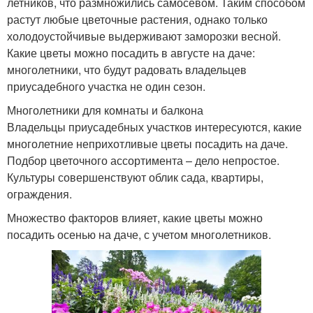
летников, что размножились самосевом. Таким способом
растут любые цветочные растения, однако только
холодоустойчивые выдерживают заморозки весной.
Какие цветы можно посадить в августе на даче:
многолетники, что будут радовать владельцев
приусадебного участка не один сезон.
Многолетники для комнаты и балкона
Владельцы приусадебных участков интересуются, какие
многолетние неприхотливые цветы посадить на даче.
Подбор цветочного ассортимента – дело непростое.
Культуры совершенствуют облик сада, квартиры,
ограждения.
Множество факторов влияет, какие цветы можно
посадить осенью на даче, с учетом многолетников.