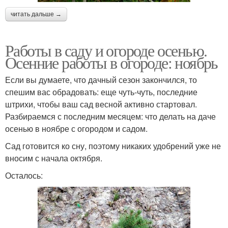
читать дальше →
Работы в саду и огороде осенью.
Осенние работы в огороде: ноябрь
Если вы думаете, что дачный сезон закончился, то
спешим вас обрадовать: еще чуть-чуть, последние
штрихи, чтобы ваш сад весной активно стартовал.
Разбираемся с последним месяцем: что делать на даче
осенью в ноябре с огородом и садом.
Сад готовится ко сну, поэтому никаких удобрений уже не
вносим с начала октября.
Осталось: