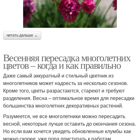
читать дальше →
Весенняя пересадка многолетних
цветов – когда и как правильно
Даже самый аккуратный и стильный цветник из
многолетников может надоесть за несколько сезонов.
Кроме того, цветы разрастаются, стареют и требуют
разделения. Весна – оптимальное время для пересадки
большинства многолетних декоративных растений.
Разумеется, не все многолетники можно пересадить
весной, некоторые лучше оставить до окончания сезона.
Но если вам хочется увидеть обновленные клумбы как
можно скорее, уже пора приступать к работам.