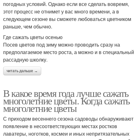
погодных условий. Однако если все сделать вовремя,
этот процесс не отнимет у вас много времени, а в
следующем сезоне вы сможете любоваться цветником
раньше, чем обычно.
Где сажать цветы осенью
Посев цветов под зиму можно проводить сразу на
предполагаемое место роста, а можно и в специальный
рассадную школку.
читать дальше →
В какое время года лучше сажать
многолетние цветы. Когда сажать
многолетние цветы
С приходом весеннего сезона садоводы обнаруживают
появление в несоответствующих местах ростков
лаватеры, ноготков, космеи и иных непритязательных