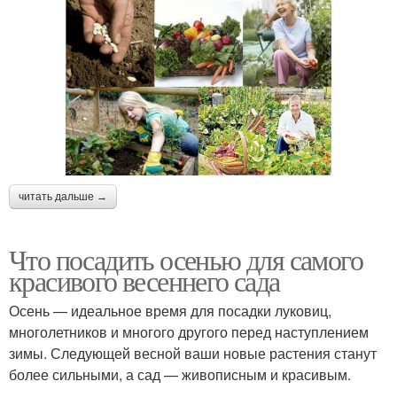
читать дальше →
Что посадить осенью для самого
красивого весеннего сада
Осень — идеальное время для посадки луковиц,
многолетников и многого другого перед наступлением
зимы. Следующей весной ваши новые растения станут
более сильными, а сад — живописным и красивым.