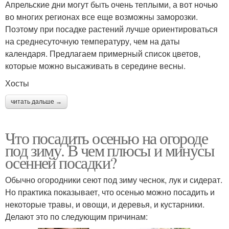
Апрельские дни могут быть очень теплыми, а вот ночью
во многих регионах все еще возможны заморозки.
Поэтому при посадке растений лучше ориентироваться
на среднесуточную температуру, чем на даты
календаря. Предлагаем примерный список цветов,
которые можно высаживать в середине весны.
Хосты
читать дальше →
Что посадить осенью на огороде
под зиму. В чем плюсы и минусы
осенней посадки?
Обычно огородники сеют под зиму чеснок, лук и сидерат.
Но практика показывает, что осенью можно посадить и
некоторые травы, и овощи, и деревья, и кустарники.
Делают это по следующим причинам: