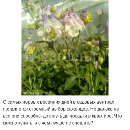
С самых первых весенних дней в садовых центрах
появляется огромный выбор саженцев. Но далеко не
все они способны дотянуть до посадки в квартире. Что
можно купить, а с чем лучше не спешить?