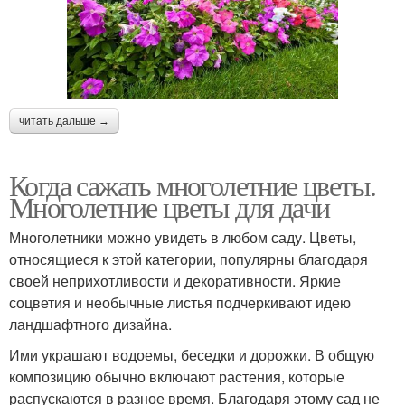
читать дальше →
Когда сажать многолетние цветы.
Многолетние цветы для дачи
Многолетники можно увидеть в любом саду. Цветы,
относящиеся к этой категории, популярны благодаря
своей неприхотливости и декоративности. Яркие
соцветия и необычные листья подчеркивают идею
ландшафтного дизайна.
Ими украшают водоемы, беседки и дорожки. В общую
композицию обычно включают растения, которые
распускаются в разное время. Благодаря этому сад не