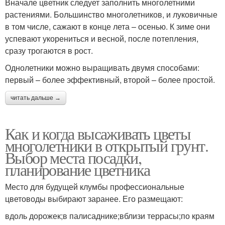
Вначале цветник следует заполнить многолетними
растениями. Большинство многолетников, и луковичные
в том числе, сажают в конце лета – осенью. К зиме они
успевают укорениться и весной, после потепления,
сразу трогаются в рост.
Однолетники можно выращивать двумя способами:
первый – более эффективный, второй – более простой.
читать дальше →
Как и когда высаживать цветы
многолетники в открытый грунт.
Выбор места посадки,
планирование цветника
Место для будущей клумбы профессиональные
цветоводы выбирают заранее. Его размещают:
вдоль дорожек;в палисаднике;вблизи террасы;по краям