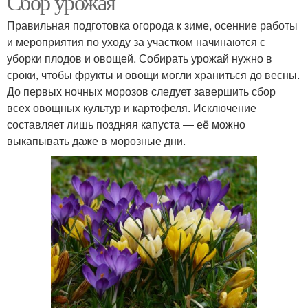
Сбор урожая
Правильная подготовка огорода к зиме, осенние работы
и мероприятия по уходу за участком начинаются с
уборки плодов и овощей. Собирать урожай нужно в
сроки, чтобы фрукты и овощи могли храниться до весны.
До первых ночных морозов следует завершить сбор
всех овощных культур и картофеля. Исключение
составляет лишь поздняя капуста — её можно
выкапывать даже в морозные дни.