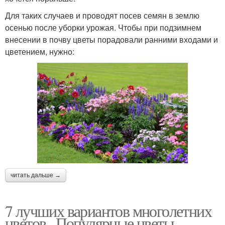
Для таких случаев и проводят посев семян в землю
осенью после уборки урожая. Чтобы при подзимнем
внесении в почву цветы порадовали ранними входами и
цветением, нужно:
читать дальше →
7 лучших вариантов многолетних
цветов.. Популярные цветы-