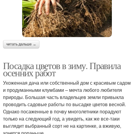
читать дальше →
Посадка цветов в зиму. Правила
осенних работ
Ухоженная дача или собственный дом с красивым садом
и продуманными клумбами – мечта любого любителя
природы. Большая часть владельцев земли привыкла
проводить садовые работы по высадке цветов весной.
Однако посаженные в почву многолетники порадуют
только на следующий год, а увидеть, как же все-таки
выглядит выбранный сорт не на картинке, а вживую,
хочется пораньше.