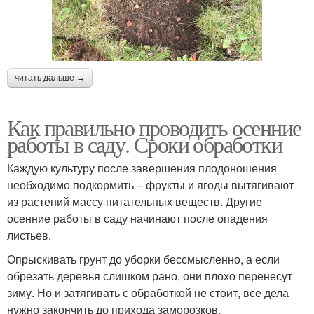
читать дальше →
Как правильно проводить осенние
работы в саду. Сроки обработки
Каждую культуру после завершения плодоношения
необходимо подкормить – фрукты и ягоды вытягивают
из растений массу питательных веществ. Другие
осенние работы в саду начинают после опадения
листьев.
Опрыскивать грунт до уборки бессмысленно, а если
обрезать деревья слишком рано, они плохо перенесут
зиму. Но и затягивать с обработкой не стоит, все дела
нужно закончить до прихода заморозков.