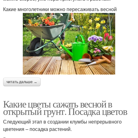
Какие многолетники можно пересаживать весной
читать дальше →
Какие цветы сажать весной в
открытый грунт. Посадка цветов
Следующий этап в создании клумбы непрерывного
цветения – посадка растений.