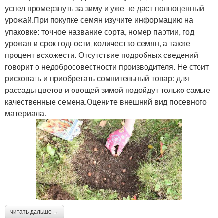
успел промерзнуть за зиму и уже не даст полноценный
урожай.При покупке семян изучите информацию на
упаковке: точное название сорта, номер партии, год
урожая и срок годности, количество семян, а также
процент всхожести. Отсутствие подробных сведений
говорит о недобросовестности производителя. Не стоит
рисковать и приобретать сомнительный товар: для
рассады цветов и овощей зимой подойдут только самые
качественные семена.Оцените внешний вид посевного
материала.
читать дальше →