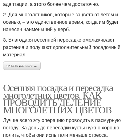
адаптации, а этого более чем достаточно.
2. Для многолетников, которые зацветают летом и
осенью, – это единственное время, когда им будет
нанесен наименьший ущерб.
3. Благодаря весенней пересадке омолаживают
растения и получают дополнительный посадочный
материал.
читать дальше →
Осенняя посадка и пересадка
многолетних цветов. КАК
ПРОВОДИТЬ ДЕЛЕНИЕ
МНОГОЛЕТНИХ ЦВЕТОВ
Лучше всего эту операцию проводить в пасмурную
погоду. За день до пересадки кусты нужно хорошо
полить, чтобы они испытали меньше стресса.