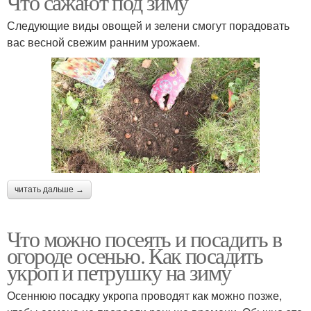
Что сажают под зиму
Следующие виды овощей и зелени смогут порадовать
вас весной свежим ранним урожаем.
читать дальше →
Что можно посеять и посадить в
огороде осенью. Как посадить
укроп и петрушку на зиму
Осеннюю посадку укропа проводят как можно позже,