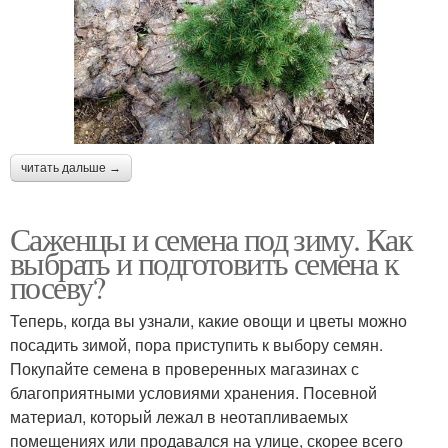
читать дальше →
Саженцы и семена под зиму. Как
выбрать и подготовить семена к
посеву?
Теперь, когда вы узнали, какие овощи и цветы можно
посадить зимой, пора приступить к выбору семян.
Покупайте семена в проверенных магазинах с
благоприятными условиями хранения. Посевной
материал, который лежал в неотапливаемых
помещениях или продавался на улице, скорее всего