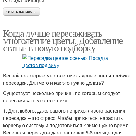
Рассада эхинацеи
читать дальше →
Когда лучше пересаживать
многолетние цветы. Добавление
статьи в новую подборку
Весной некоторые многолетние садовые цветы требуют
пересадки. Для чего и как это нужно делать?
Существует несколько причин , по которым следует
пересаживать многолетники.
1. Для любого, даже самого неприхотливого растения
пересадка – это стресс. Чтобы прижиться, нарастить
корневую систему и подготовиться к зиме нужно время.
Весенняя пересадка дает растению 5-6 месяцев для