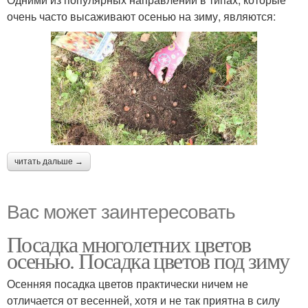
очень часто высаживают осенью на зиму, являются:
читать дальше →
Вас может заинтересовать
Посадка многолетних цветов
осенью. Посадка цветов под зиму
Осенняя посадка цветов практически ничем не
отличается от весенней, хотя и не так приятна в силу