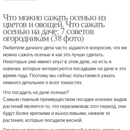
Что можно сажать осенью из
цветов и овощей. Что сажать
осенью на даче: 7 советов
огородникам (38 фото)
Любители дачного дела часто задаются вопросом, что же
можно сажать осенью и как это лучше сделать.
Некоторые уже имеют опыт в этом деле, но есть и
новички, которые интересуются посадками на даче в это
время года. Поэтому мы сейчас попытаемся узнать
немного детальнее о всех тонкостях.
Что посадить на даче осенью?
Самым главным преимуществом посадки осенних видов
растений является то, что перезимовав этот период, они
будут более крепкими и выносливыми, нежели те
растения, которые посадили весной.
Одними из популярных направлений в типах, которые