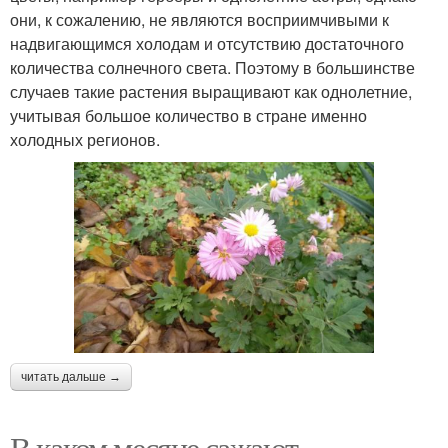
они, к сожалению, не являются восприимчивыми к
надвигающимся холодам и отсутствию достаточного
количества солнечного света. Поэтому в большинстве
случаев такие растения выращивают как однолетние,
учитывая большое количество в стране именно
холодных регионов.
читать дальше →
В каком месяце сажают