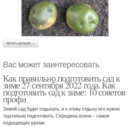
читать дальше →
Вас может заинтересовать
Как правильно подготовить сад к
зиме 27 сентября 2022 года. Как
подготовить сад к зиме: 10 советов
профи
Зимой сад будет отдыхать, и к этому отдыху его нужно
тщательно подготовить. Середина осени – самое
подходящее время