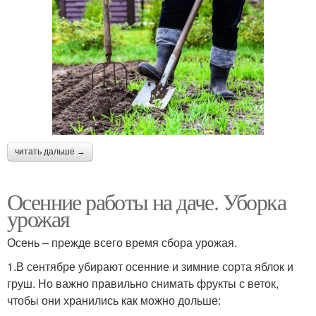
читать дальше →
Осенние работы на даче. Уборка
урожая
Осень – прежде всего время сбора урожая.
1.В сентябре убирают осенние и зимние сорта яблок и
груш. Но важно правильно снимать фрукты с веток,
чтобы они хранились как можно дольше: