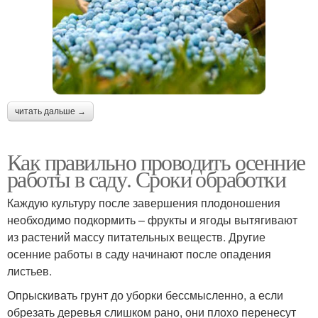
читать дальше →
Как правильно проводить осенние
работы в саду. Сроки обработки
Каждую культуру после завершения плодоношения
необходимо подкормить – фрукты и ягоды вытягивают
из растений массу питательных веществ. Другие
осенние работы в саду начинают после опадения
листьев.
Опрыскивать грунт до уборки бессмысленно, а если
обрезать деревья слишком рано, они плохо перенесут