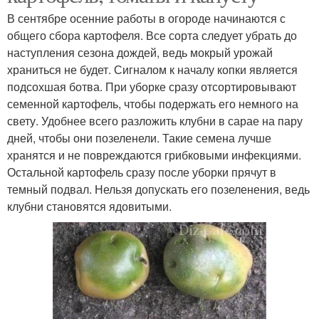
В сентябре осенние работы в огороде начинаются с
общего сбора картофеля. Все сорта следует убрать до
наступления сезона дождей, ведь мокрый урожай
храниться не будет. Сигналом к началу копки является
подсохшая ботва. При уборке сразу отсортировывают
семенной картофель, чтобы подержать его немного на
свету. Удобнее всего разложить клубни в сарае на пару
дней, чтобы они позеленели. Такие семена лучше
хранятся и не повреждаются грибковыми инфекциями.
Остальной картофель сразу после уборки прячут в
темный подвал. Нельзя допускать его позеленения, ведь
клубни становятся ядовитыми.