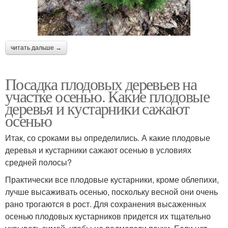
читать дальше →
Посадка плодовых деревьев на
участке осенью. Какие плодовые
деревья и кустарники сажают
осенью
Итак, со сроками вы определились. А какие плодовые
деревья и кустарники сажают осенью в условиях
средней полосы?
Практически все плодовые кустарники, кроме облепихи,
лучше высаживать осенью, поскольку весной они очень
рано трогаются в рост. Для сохранения высаженных
осенью плодовых кустарников придется их тщательно