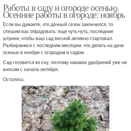
Работы в саду и огороде осенью.
Осенние работы в огороде: ноябрь
Если вы думаете, что дачный сезон закончился, то
спешим вас обрадовать: еще чуть-чуть, последние
штрихи, чтобы ваш сад весной активно стартовал.
Разбираемся с последним месяцем: что делать на даче
осенью в ноябре с огородом и садом.
Сад готовится ко сну, поэтому никаких удобрений уже не
вносим с начала октября.
Осталось: