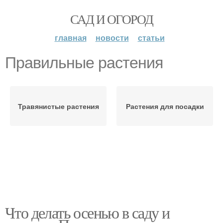
САД И ОГОРОД
главная
новости
статьи
Правильные растения
Травянистые растения
Растения для посадки
Что делать осенью в саду и