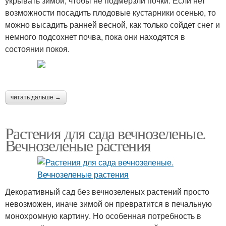
укрывать зимой, чтобы не подмерзли почки. Если нет
возможности посадить плодовые кустарники осенью, то
можно высадить ранней весной, как только сойдет снег и
немного подсохнет почва, пока они находятся в
состоянии покоя.
читать дальше →
Растения для сада вечнозеленые.
Вечнозеленые растения
Декоративный сад без вечнозеленых растений просто
невозможен, иначе зимой он превратится в печальную
монохромную картину. Но особенная потребность в