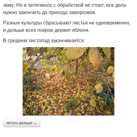
зиму. Но и затягивать с обработкой не стоит, все дела
нужно закончить до прихода заморозков.
Разные культуры сбрасывают листья не одновременно,
и дольше всех покров держит яблоня.
В среднем листопад заканчивается:
читать дальше →