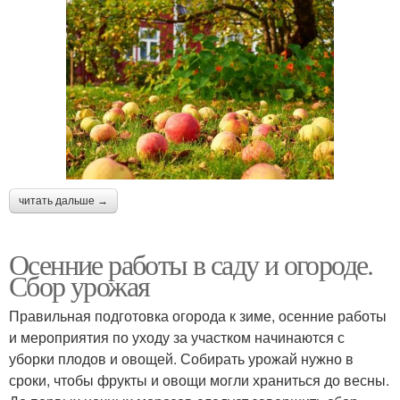
читать дальше →
Осенние работы в саду и огороде.
Сбор урожая
Правильная подготовка огорода к зиме, осенние работы
и мероприятия по уходу за участком начинаются с
уборки плодов и овощей. Собирать урожай нужно в
сроки, чтобы фрукты и овощи могли храниться до весны.