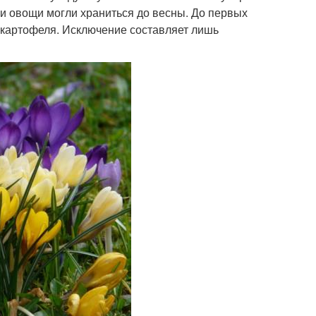
 и овощи могли храниться до весны. До первых
 картофеля. Исключение составляет лишь