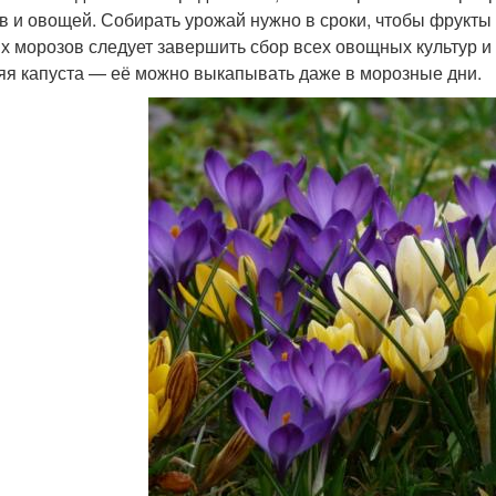
в и овощей. Собирать урожай нужно в сроки, чтобы фрукты
х морозов следует завершить сбор всех овощных культур и
яя капуста — её можно выкапывать даже в морозные дни.