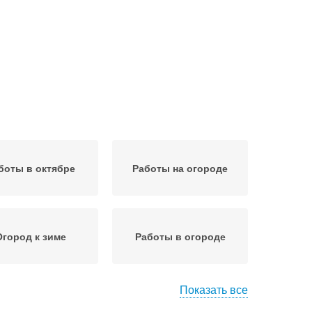
боты в октябре
Работы на огороде
Огород к зиме
Работы в огороде
Показать все