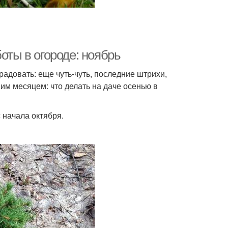
оты в огороде: ноябрь
радовать: еще чуть-чуть, последние штрихи,
им месяцем: что делать на даче осенью в
 начала октября.